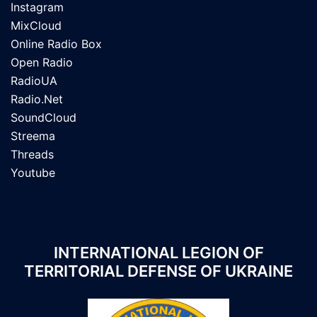
Instagram
MixCloud
Online Radio Box
Open Radio
RadioUA
Radio.Net
SoundCloud
Streema
Threads
Youtube
INTERNATIONAL LEGION OF
TERRITORIAL DEFENSE OF UKRAINE