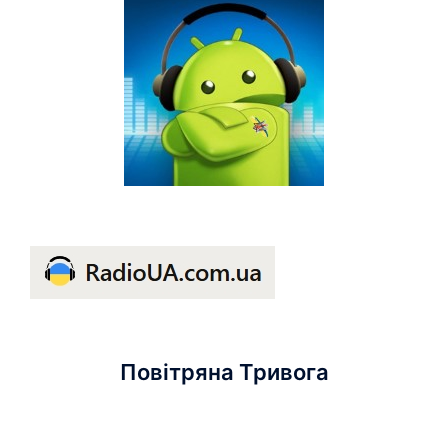
Повітряна Тривога