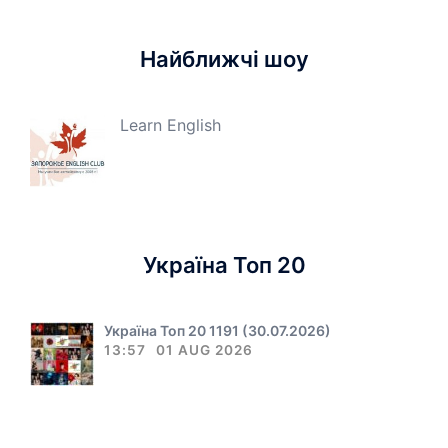
Найближчі шоу
Learn English
Україна Топ 20
Україна Топ 20 1191 (30.07.2026)
13:57
01 AUG 2026