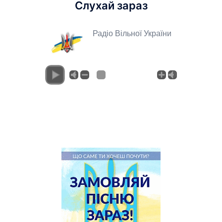
Слухай зараз
Радіо Вільної України