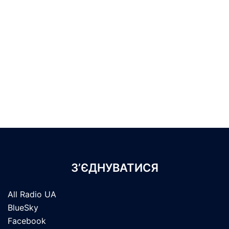
З’ЄДНУВАТИСЯ
All Radio UA
BlueSky
Facebook