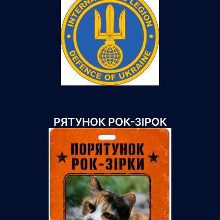
РЯТУНОК РОК-ЗІРОК