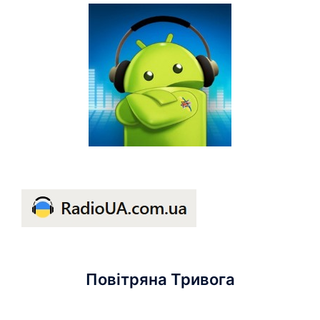
Повітряна Тривога