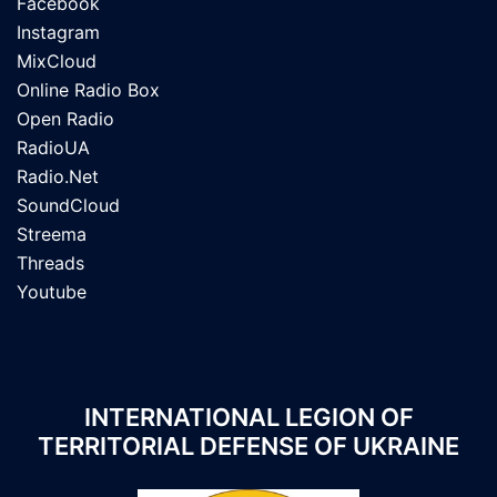
Facebook
Instagram
MixCloud
Online Radio Box
Open Radio
RadioUA
Radio.Net
SoundCloud
Streema
Threads
Youtube
INTERNATIONAL LEGION OF
TERRITORIAL DEFENSE OF UKRAINE