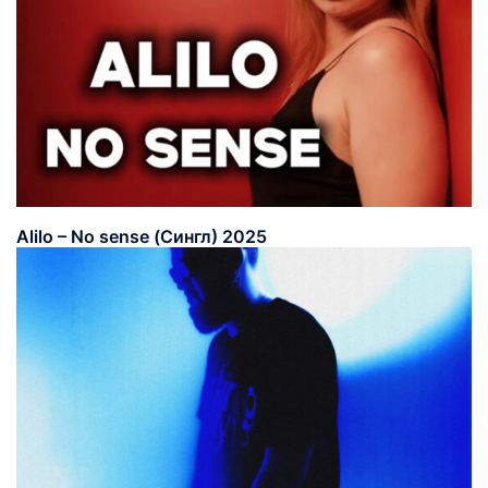
Alilo – No sense (Сингл) 2025