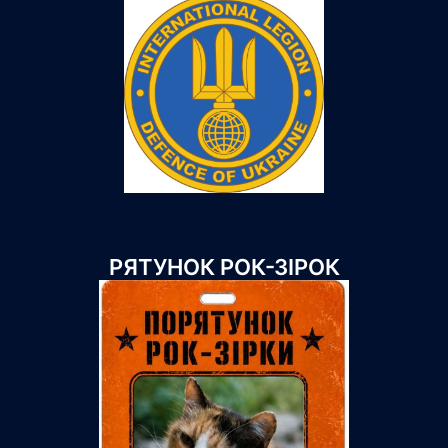
РЯТУНОК РОК-ЗІРОК