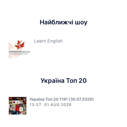
Найближчі шоу
Learn English
Україна Топ 20
Україна Топ 20 1191 (30.07.2026)
13:57
01 AUG 2026