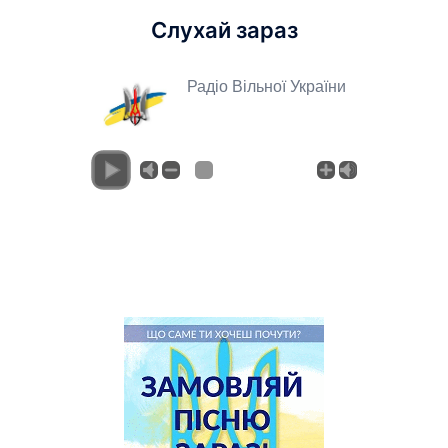
Слухай зараз
Радіо Вільної України