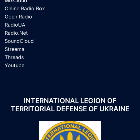
MixCloud
Online Radio Box
Open Radio
RadioUA
Radio.Net
SoundCloud
Streema
Threads
Youtube
INTERNATIONAL LEGION OF
TERRITORIAL DEFENSE OF UKRAINE