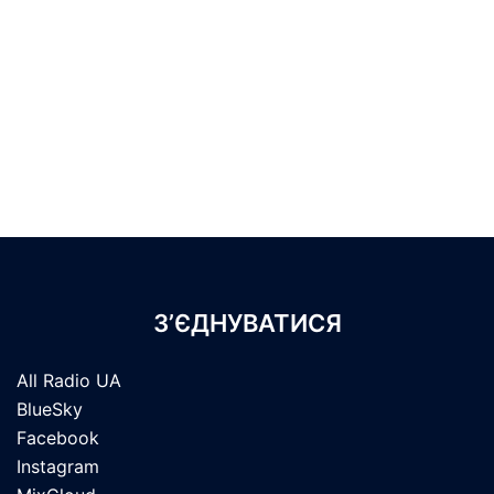
З’ЄДНУВАТИСЯ
All Radio UA
BlueSky
Facebook
Instagram