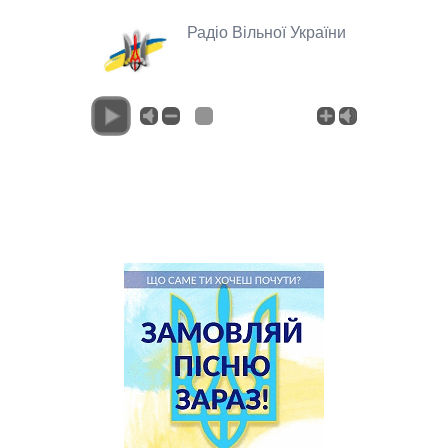
Радіо Вільної України