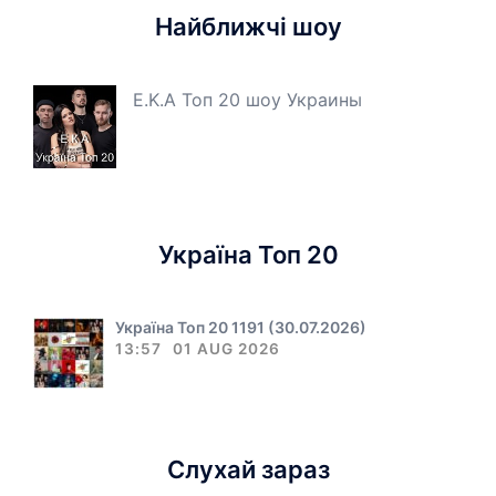
Найближчі шоу
E.K.A Топ 20 шоу Украины
Україна Топ 20
Україна Топ 20 1191 (30.07.2026)
13:57
01 AUG 2026
Слухай зараз