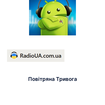
Повітряна Тривога