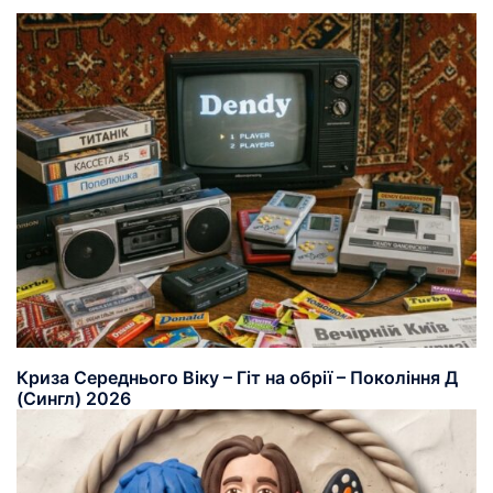
Криза Середнього Віку – Гіт на обрії – Покоління Д
(Сингл) 2026