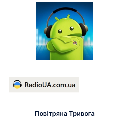
Повітряна Тривога