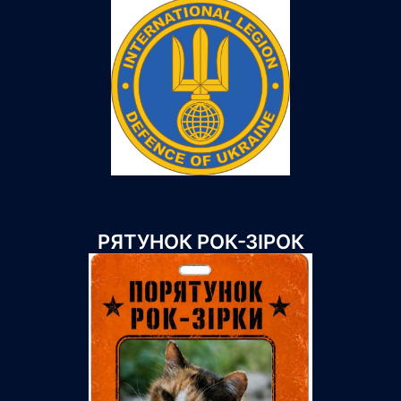
РЯТУНОК РОК-ЗІРОК