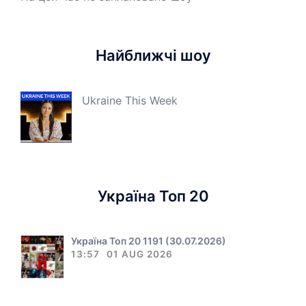
Найближчі шоу
Ukraine This Week
Україна Топ 20
Україна Топ 20 1191 (30.07.2026)
13:57
01 AUG 2026