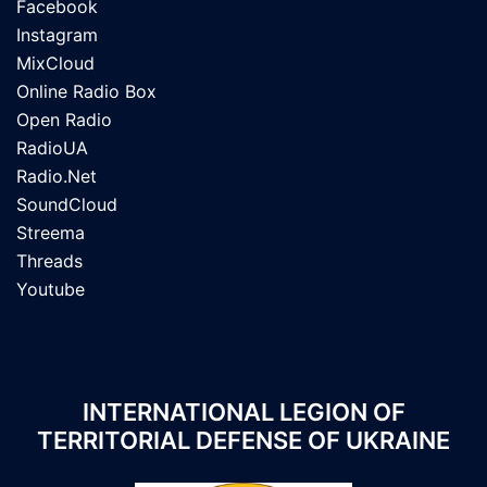
Facebook
Instagram
MixCloud
Online Radio Box
Open Radio
RadioUA
Radio.Net
SoundCloud
Streema
Threads
Youtube
INTERNATIONAL LEGION OF
TERRITORIAL DEFENSE OF UKRAINE