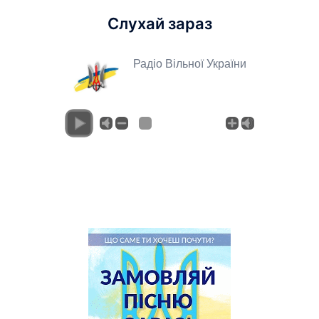
Слухай зараз
Радіо Вільної України