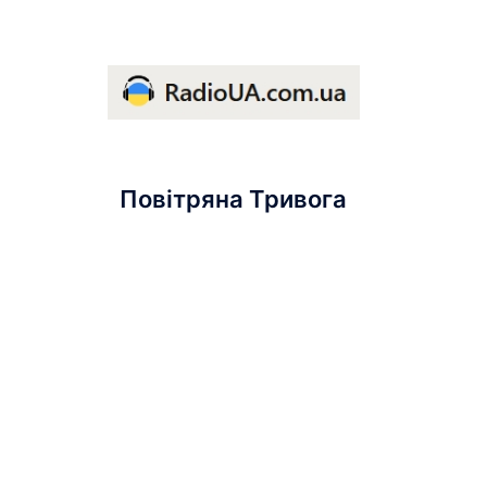
Повітряна Тривога