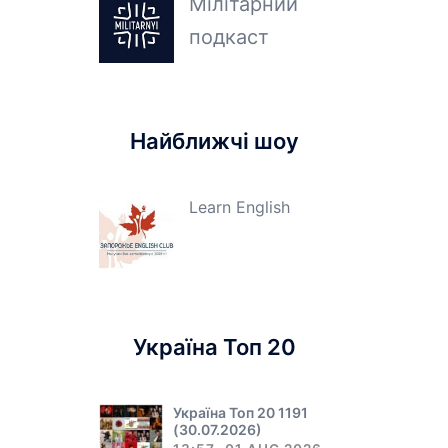
Мілітарний
подкаст
Найближчі шоу
Learn English
Україна Топ 20
Україна Топ 20 1191
(30.07.2026)