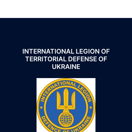
INTERNATIONAL LEGION OF
TERRITORIAL DEFENSE OF
UKRAINE