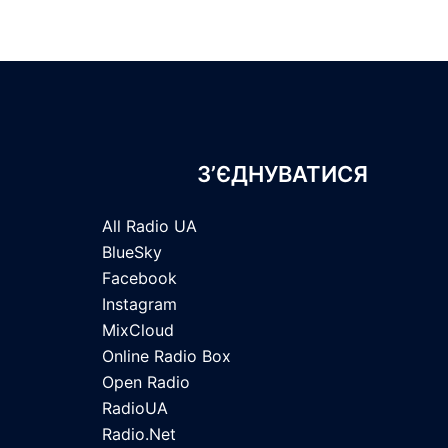
З’ЄДНУВАТИСЯ
All Radio UA
BlueSky
Facebook
Instagram
MixCloud
Online Radio Box
Open Radio
RadioUA
Radio.Net