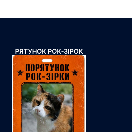
РЯТУНОК РОК-ЗІРОК