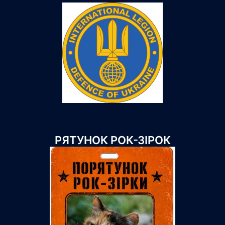
РЯТУНОК РОК-ЗІРОК