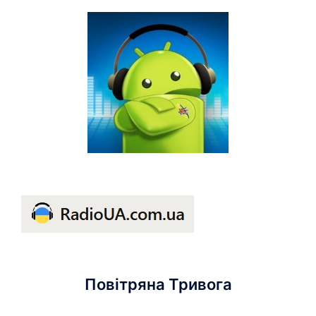
Повітряна Тривога