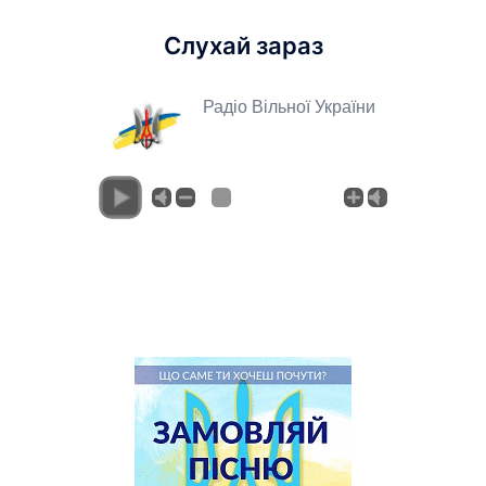
Слухай зараз
Радіо Вільної України