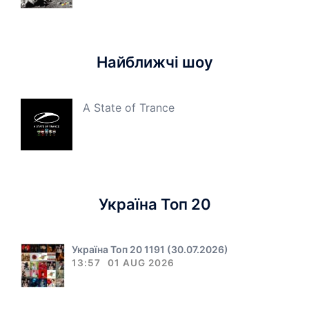
Найближчі шоу
A State of Trance
Україна Топ 20
Україна Топ 20 1191 (30.07.2026)
13:57
01 AUG 2026