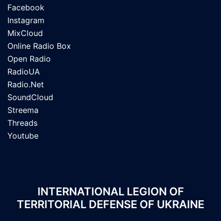
Facebook
Instagram
MixCloud
Online Radio Box
Open Radio
RadioUA
Radio.Net
SoundCloud
Streema
Threads
Youtube
INTERNATIONAL LEGION OF
TERRITORIAL DEFENSE OF UKRAINE