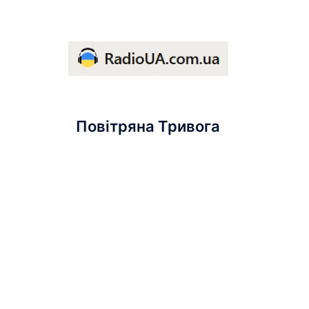
Повітряна Тривога