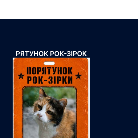
РЯТУНОК РОК-ЗІРОК