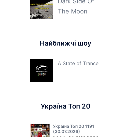
Dark Side Of
The Moon
Найближчі шоу
A State of Trance
Україна Топ 20
Україна Топ 20 1191
(30.07.2026)