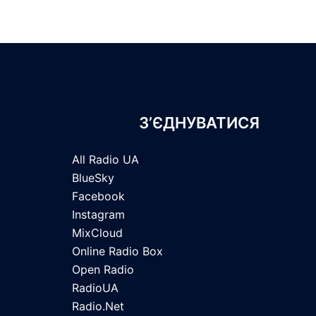
З’ЄДНУВАТИСЯ
All Radio UA
BlueSky
Facebook
Instagram
MixCloud
Online Radio Box
Open Radio
RadioUA
Radio.Net