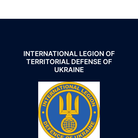
INTERNATIONAL LEGION OF
TERRITORIAL DEFENSE OF
UKRAINE