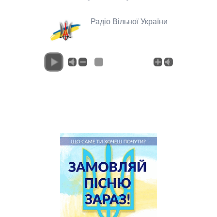
Радіо Вільної України