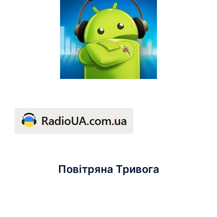
Повітряна Тривога