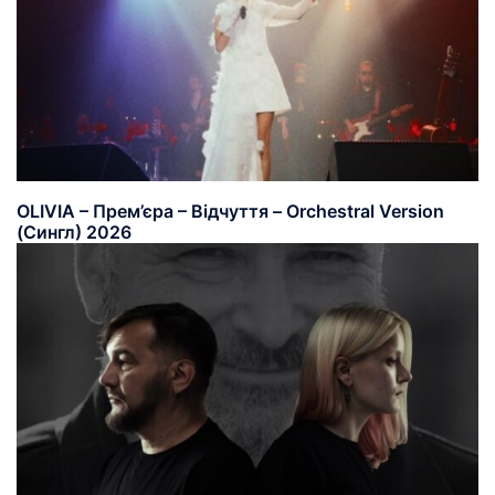
OLIVIA – Прем’єра – Відчуття – Orchestral Version
(Сингл) 2026