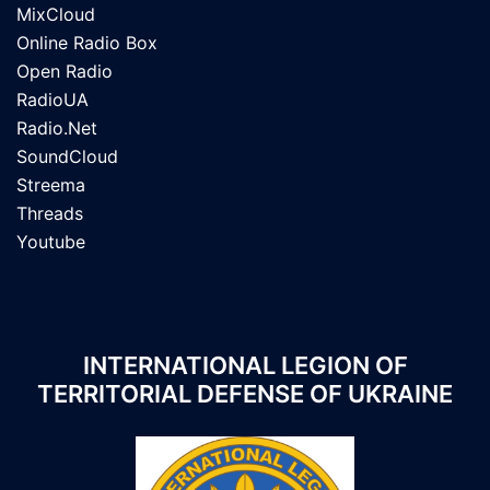
MixCloud
Online Radio Box
Open Radio
RadioUA
Radio.Net
SoundCloud
Streema
Threads
Youtube
INTERNATIONAL LEGION OF
TERRITORIAL DEFENSE OF UKRAINE