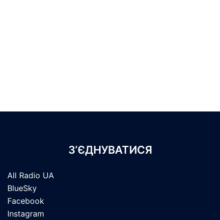
З’ЄДНУВАТИСЯ
All Radio UA
BlueSky
Facebook
Instagram