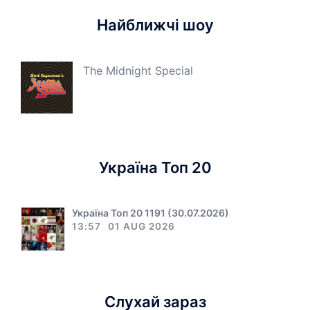
Найближчі шоу
The Midnight Special
Україна Топ 20
Україна Топ 20 1191 (30.07.2026)
13:57
01 AUG 2026
Слухай зараз