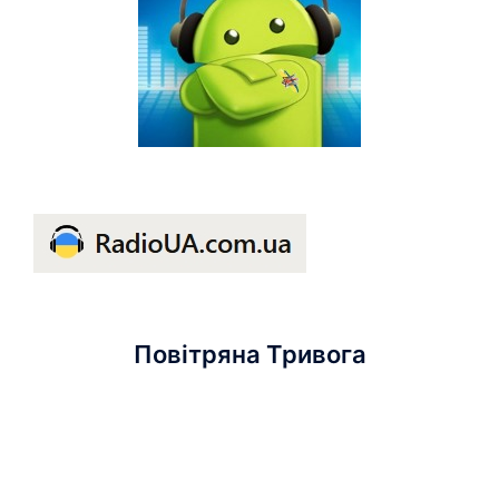
Повітряна Тривога