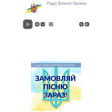
Радіо Вільної України