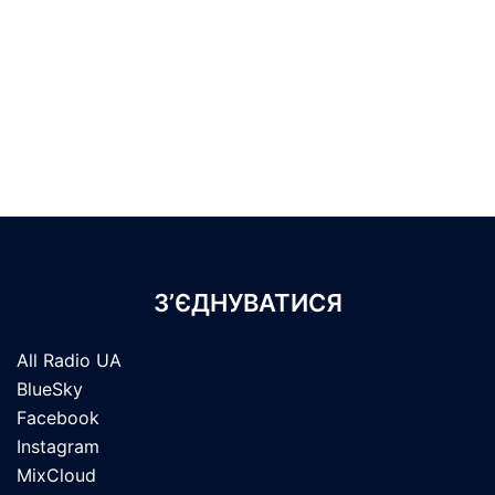
З’ЄДНУВАТИСЯ
All Radio UA
BlueSky
Facebook
Instagram
MixCloud