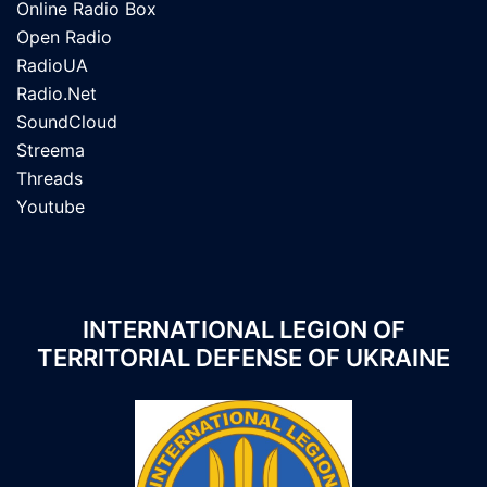
Online Radio Box
Open Radio
RadioUA
Radio.Net
SoundCloud
Streema
Threads
Youtube
INTERNATIONAL LEGION OF
TERRITORIAL DEFENSE OF UKRAINE