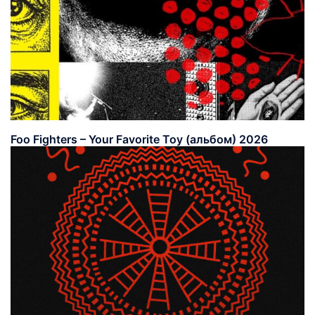
Foo Fighters – Your Favorite Toy (альбом) 2026