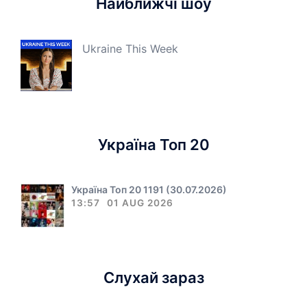
Найближчі шоу
Ukraine This Week
Україна Топ 20
Україна Топ 20 1191 (30.07.2026)
13:57
01 AUG 2026
Слухай зараз