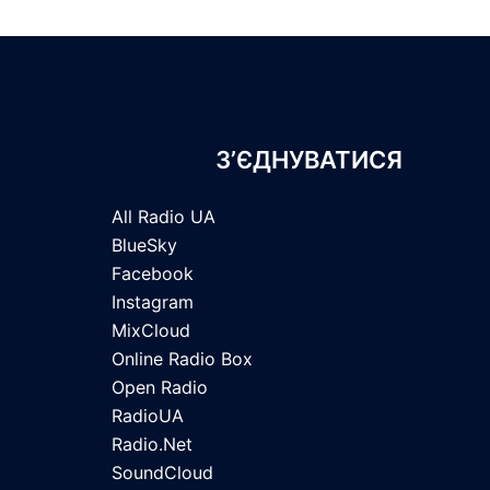
З’ЄДНУВАТИСЯ
All Radio UA
BlueSky
Facebook
Instagram
MixCloud
Online Radio Box
Open Radio
RadioUA
Radio.Net
SoundCloud