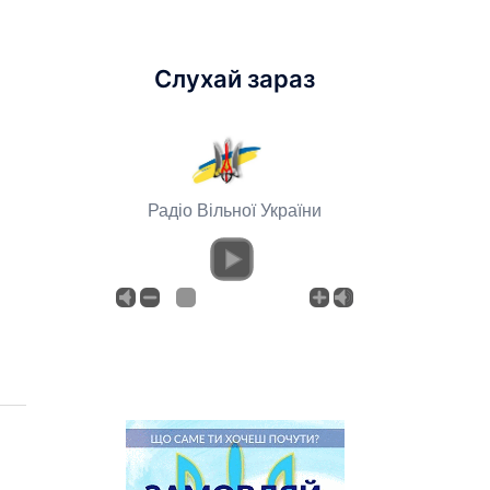
Слухай зараз
Радіо Вільної України