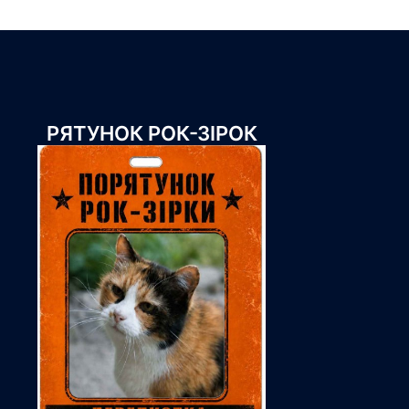
РЯТУНОК РОК-ЗІРОК