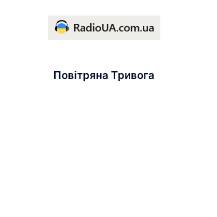
Повітряна Тривога