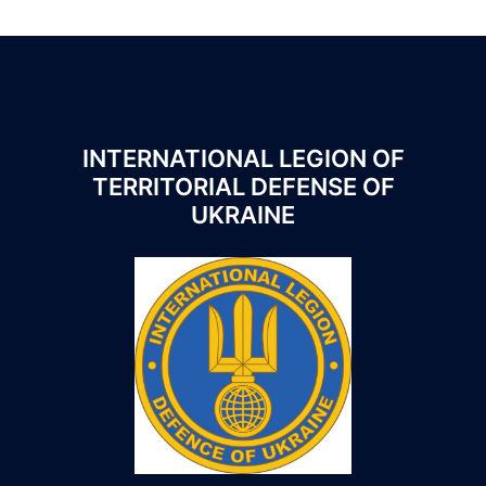
INTERNATIONAL LEGION OF
TERRITORIAL DEFENSE OF
UKRAINE