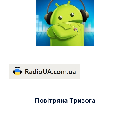
Повітряна Тривога