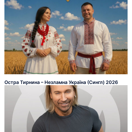
Остра Тирнина – Незламна Україна (Сингл) 2026