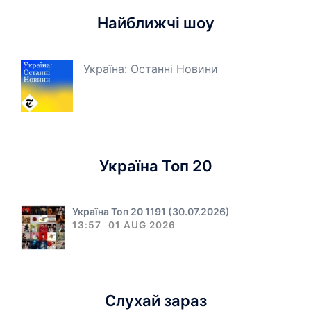
Найближчі шоу
Україна: Останні Новини
Україна Топ 20
Україна Топ 20 1191 (30.07.2026)
13:57
01 AUG 2026
Слухай зараз