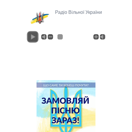
Радіо Вільної України