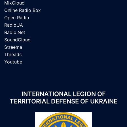
MixCloud
Online Radio Box
Open Radio
RadioUA
Radio.Net
SoundCloud
Streema
Threads
Youtube
INTERNATIONAL LEGION OF
TERRITORIAL DEFENSE OF UKRAINE