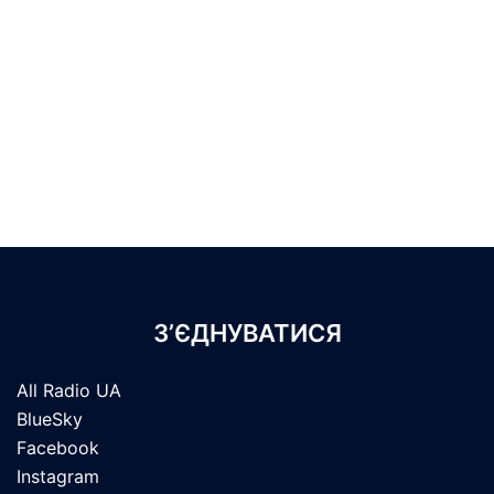
З’ЄДНУВАТИСЯ
All Radio UA
BlueSky
Facebook
Instagram