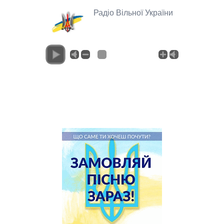
Радіо Вільної України