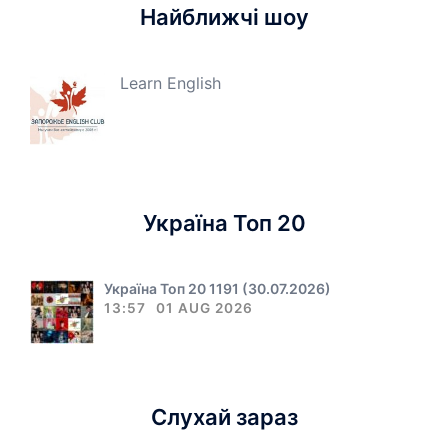
Найближчі шоу
Learn English
Україна Топ 20
Україна Топ 20 1191 (30.07.2026)
13:57
01 AUG 2026
Слухай зараз