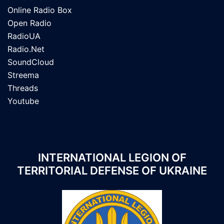
Online Radio Box
Open Radio
RadioUA
Radio.Net
SoundCloud
Streema
Threads
Youtube
INTERNATIONAL LEGION OF
TERRITORIAL DEFENSE OF UKRAINE