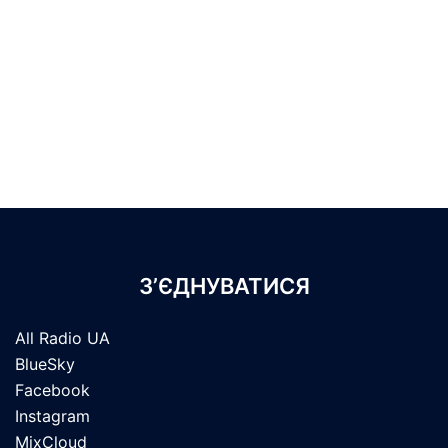
З’ЄДНУВАТИСЯ
All Radio UA
BlueSky
Facebook
Instagram
MixCloud