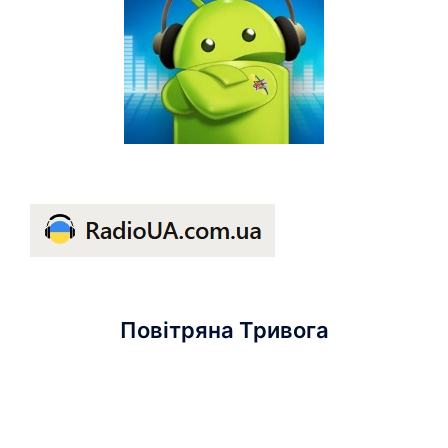
Повітряна Тривога