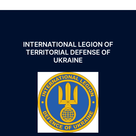
INTERNATIONAL LEGION OF
TERRITORIAL DEFENSE OF
UKRAINE