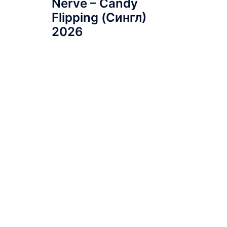
Nerve – Candy
Flipping (Сингл)
2026