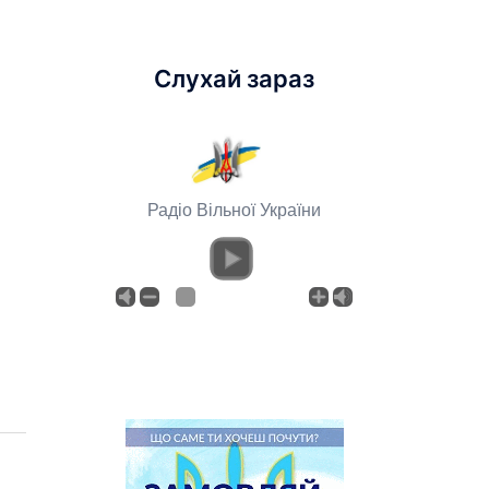
Слухай зараз
Радіо Вільної України