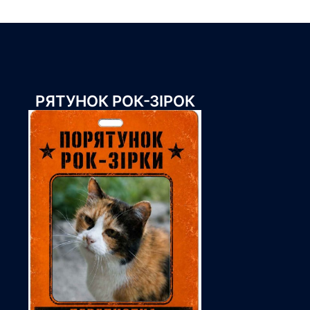
РЯТУНОК РОК-ЗІРОК