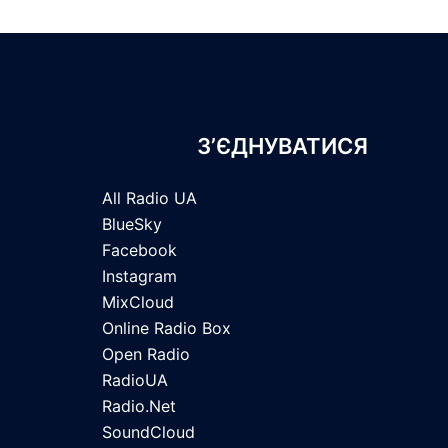
З’ЄДНУВАТИСЯ
All Radio UA
BlueSky
Facebook
Instagram
MixCloud
Online Radio Box
Open Radio
RadioUA
Radio.Net
SoundCloud