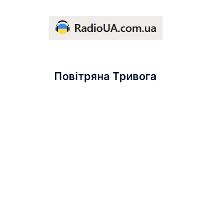
Повітряна Тривога