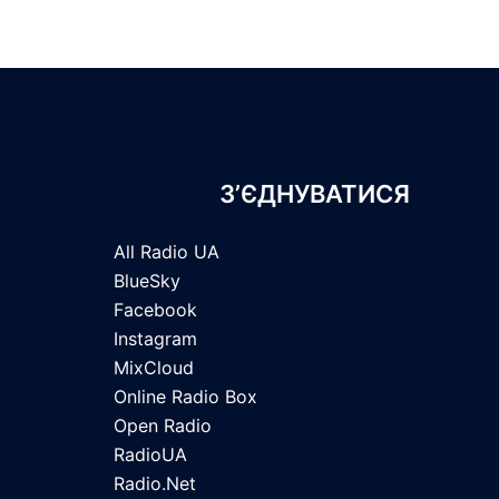
З’ЄДНУВАТИСЯ
All Radio UA
BlueSky
Facebook
Instagram
MixCloud
Online Radio Box
Open Radio
RadioUA
Radio.Net