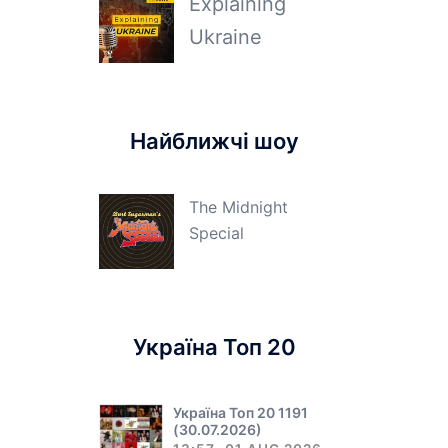
Explaining
Ukraine
Найближчі шоу
The Midnight
Special
Україна Топ 20
Україна Топ 20 1191
(30.07.2026)