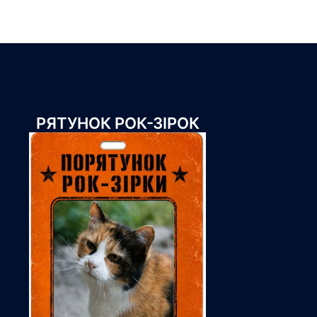
РЯТУНОК РОК-ЗІРОК