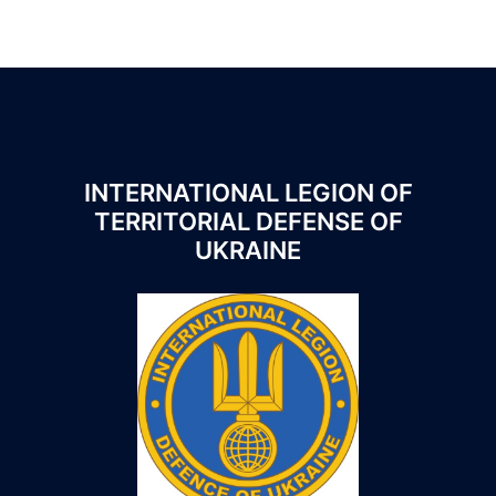
INTERNATIONAL LEGION OF
TERRITORIAL DEFENSE OF
UKRAINE