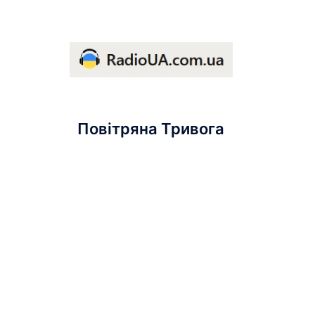
Повітряна Тривога