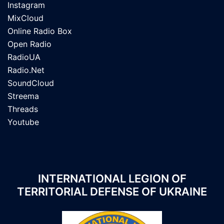
Instagram
MixCloud
Online Radio Box
Open Radio
RadioUA
Radio.Net
SoundCloud
Streema
Threads
Youtube
INTERNATIONAL LEGION OF
TERRITORIAL DEFENSE OF UKRAINE