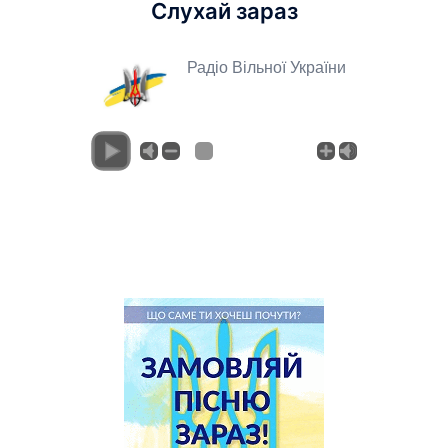
Слухай зараз
Радіо Вільної України