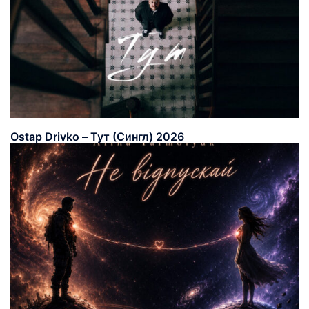
Ostap Drivko – Тут (Сингл) 2026