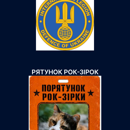
РЯТУНОК РОК-ЗІРОК