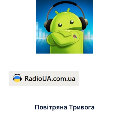
Повітряна Тривога