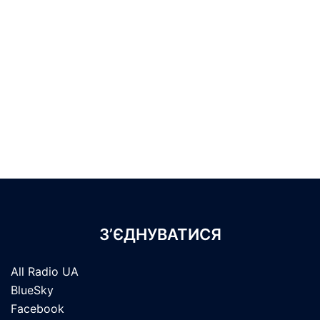
З’ЄДНУВАТИСЯ
All Radio UA
BlueSky
Facebook