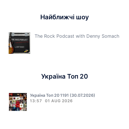
Найближчі шоу
The Rock Podcast with Denny Somach
Україна Топ 20
Україна Топ 20 1191 (30.07.2026)
13:57
01 AUG 2026