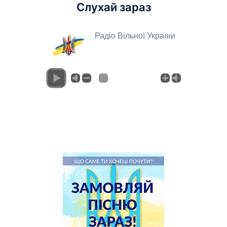
Слухай зараз
Радіо Вільної України