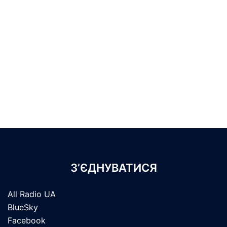
З’ЄДНУВАТИСЯ
All Radio UA
BlueSky
Facebook