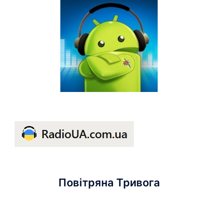
Повітряна Тривога