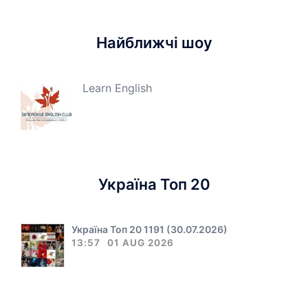
Найближчі шоу
Learn English
Україна Топ 20
Україна Топ 20 1191 (30.07.2026)
13:57
01 AUG 2026