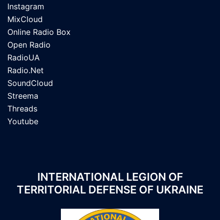
Instagram
MixCloud
Online Radio Box
Open Radio
RadioUA
Radio.Net
SoundCloud
Streema
Threads
Youtube
INTERNATIONAL LEGION OF
TERRITORIAL DEFENSE OF UKRAINE