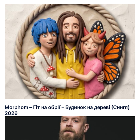
Morphom – Гіт на обрії – Будинок на дереві (Сингл)
2026