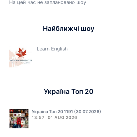
На цей час не заплановано шоу
Найближчі шоу
Learn English
Україна Топ 20
Україна Топ 20 1191 (30.07.2026)
13:57
01 AUG 2026