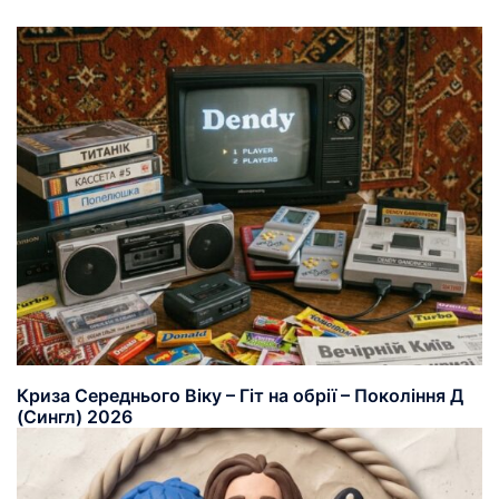
Криза Середнього Віку – Гіт на обрії – Покоління Д
(Сингл) 2026