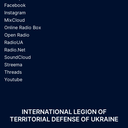
Facebook
Instagram
MixCloud
Online Radio Box
Open Radio
RadioUA
Radio.Net
SoundCloud
Streema
Threads
Youtube
INTERNATIONAL LEGION OF
TERRITORIAL DEFENSE OF UKRAINE