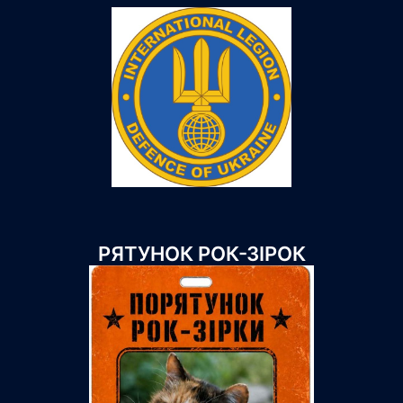
РЯТУНОК РОК-ЗІРОК