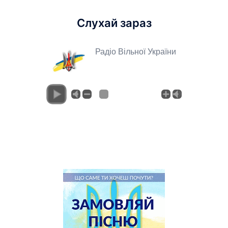
Слухай зараз
Радіо Вільної України