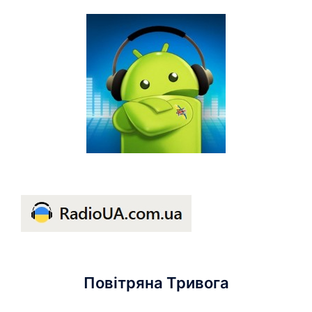
Повітряна Тривога