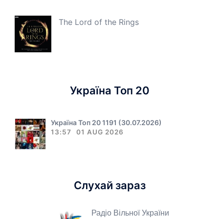
The Lord of the Rings
Україна Топ 20
Україна Топ 20 1191 (30.07.2026)
13:57
01 AUG 2026
Слухай зараз
Радіо Вільної України