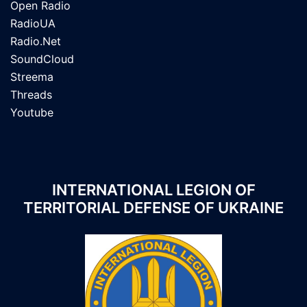
Open Radio
RadioUA
Radio.Net
SoundCloud
Streema
Threads
Youtube
INTERNATIONAL LEGION OF
TERRITORIAL DEFENSE OF UKRAINE