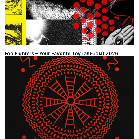
Foo Fighters – Your Favorite Toy (альбом) 2026