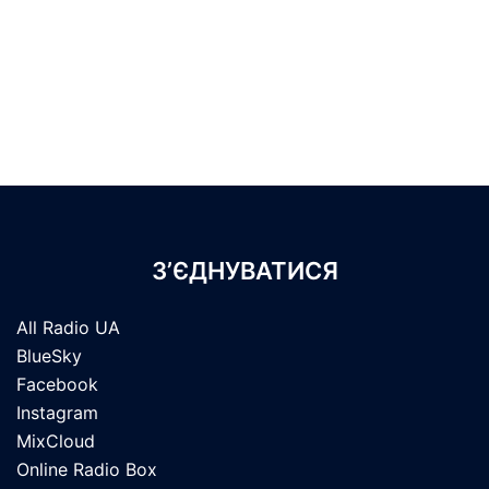
З’ЄДНУВАТИСЯ
All Radio UA
BlueSky
Facebook
Instagram
MixCloud
Online Radio Box