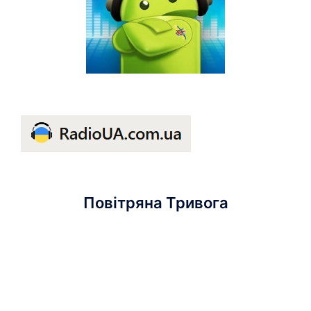
Повітряна Тривога