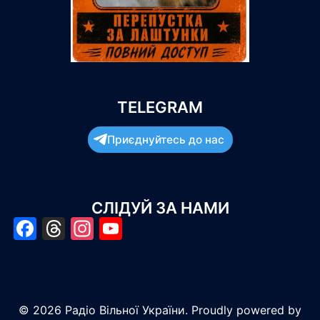
TELEGRAM
Приєднуйтесь до нас
СЛІДУЙ ЗА НАМИ
Facebook
Threads
Instagram
YouTube
© 2026 Радіо Вільної України. Proudly powered by