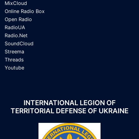
MixCloud
Online Radio Box
Open Radio
RadioUA
Radio.Net
SoundCloud
Streema
Threads
Youtube
INTERNATIONAL LEGION OF
TERRITORIAL DEFENSE OF UKRAINE