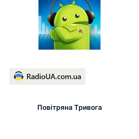
Повітряна Тривога