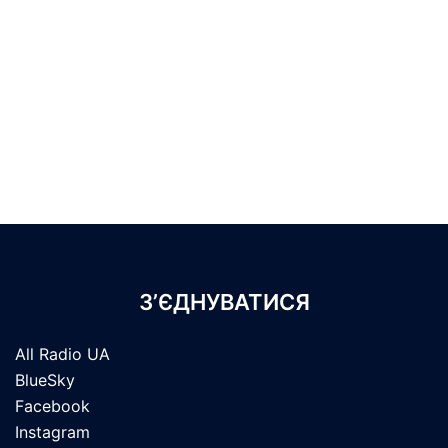
З’ЄДНУВАТИСЯ
All Radio UA
BlueSky
Facebook
Instagram