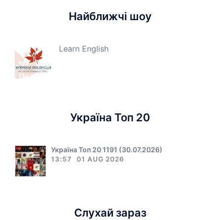
Найближчі шоу
Learn English
Україна Топ 20
Україна Топ 20 1191 (30.07.2026)
13:57
01 AUG 2026
Слухай зараз