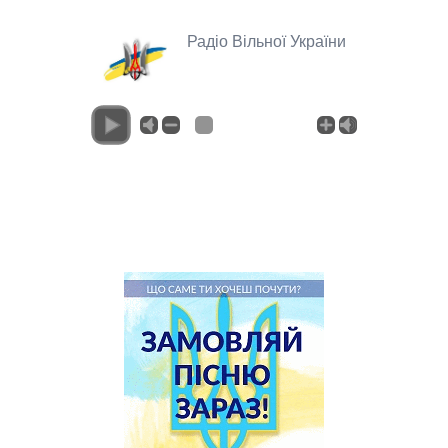
Радіо Вільної України