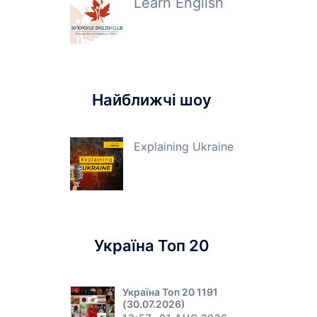
Learn English
Найближчі шоу
Explaining Ukraine
Україна Топ 20
Україна Топ 20 1191
(30.07.2026)