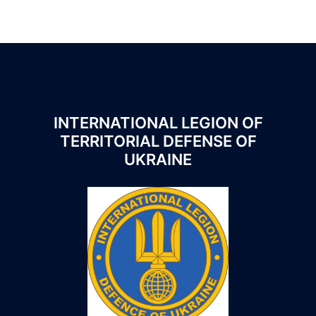
INTERNATIONAL LEGION OF
TERRITORIAL DEFENSE OF
UKRAINE