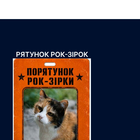
РЯТУНОК РОК-ЗІРОК