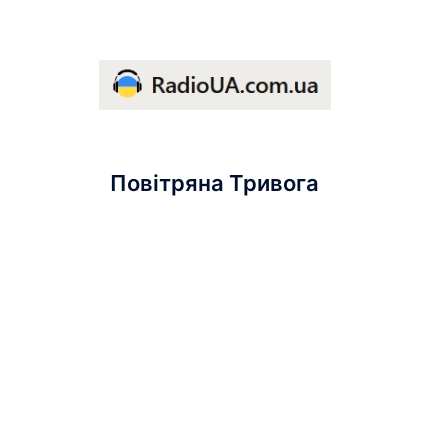
Повітряна Тривога