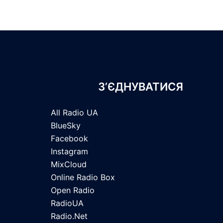
З’ЄДНУВАТИСЯ
All Radio UA
BlueSky
Facebook
Instagram
MixCloud
Online Radio Box
Open Radio
RadioUA
Radio.Net