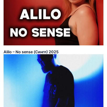
Alilo – No sense (Сингл) 2025