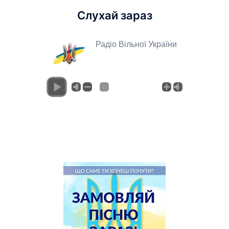
Слухай зараз
Радіо Вільної України