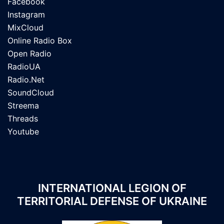
Facebook
Instagram
MixCloud
Online Radio Box
Open Radio
RadioUA
Radio.Net
SoundCloud
Streema
Threads
Youtube
INTERNATIONAL LEGION OF
TERRITORIAL DEFENSE OF UKRAINE