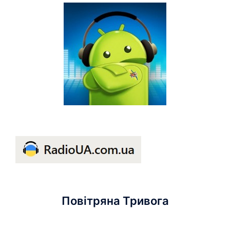
Повітряна Тривога