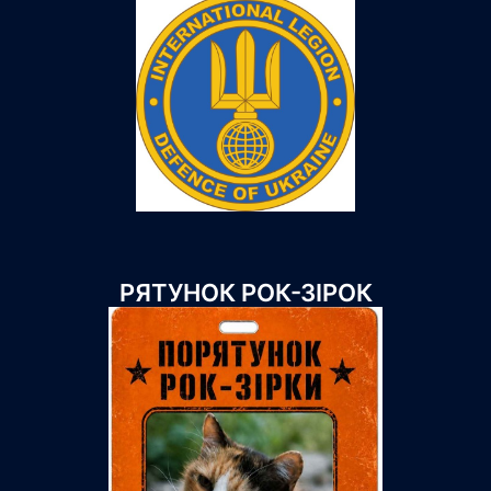
РЯТУНОК РОК-ЗІРОК