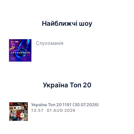
Найближчі шоу
Слухоманія
Україна Топ 20
Україна Топ 20 1191 (30.07.2026)
13:57
01 AUG 2026