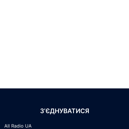
З’ЄДНУВАТИСЯ
All Radio UA