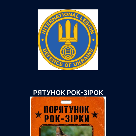
РЯТУНОК РОК-ЗІРОК