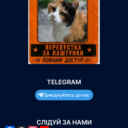
TELEGRAM
Приєднуйтесь до нас
СЛІДУЙ ЗА НАМИ