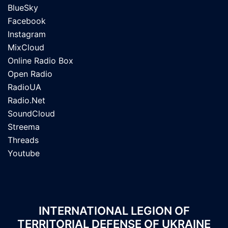
BlueSky
Facebook
Instagram
MixCloud
Online Radio Box
Open Radio
RadioUA
Radio.Net
SoundCloud
Streema
Threads
Youtube
INTERNATIONAL LEGION OF
TERRITORIAL DEFENSE OF UKRAINE