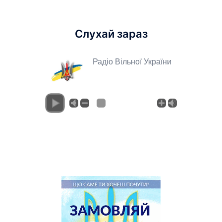
Слухай зараз
Радіо Вільної України