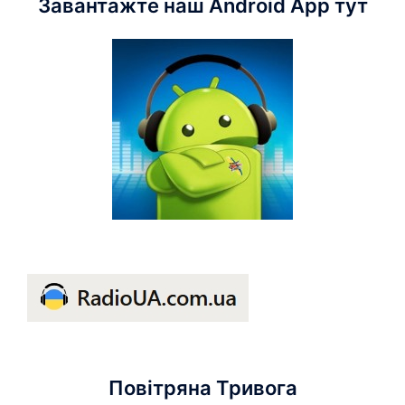
Завантажте наш Android App тут
Повітряна Тривога