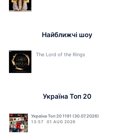
Найближчі шоу
The Lord of the Rings
Україна Топ 20
Україна Топ 20 1191 (30.07.2026)
13:57
01 AUG 2026