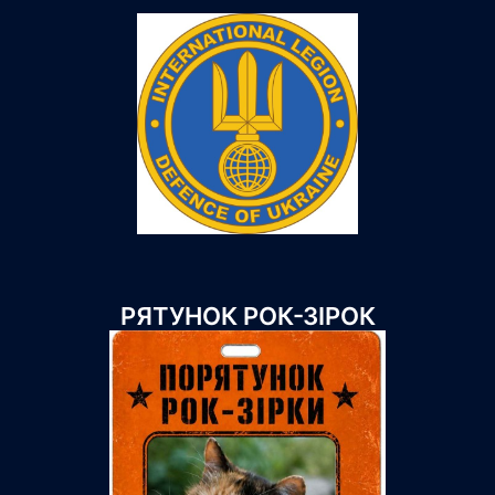
РЯТУНОК РОК-ЗІРОК