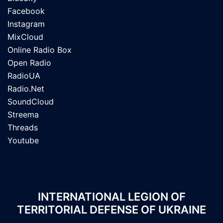
Facebook
Instagram
MixCloud
Online Radio Box
Open Radio
RadioUA
Radio.Net
SoundCloud
Streema
Threads
Youtube
INTERNATIONAL LEGION OF
TERRITORIAL DEFENSE OF UKRAINE