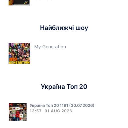
Найближчі шоу
My Generation
Україна Топ 20
Україна Топ 20 1191 (30.07.2026)
13:57
01 AUG 2026