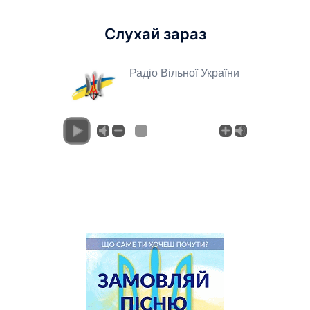
Слухай зараз
Радіо Вільної України