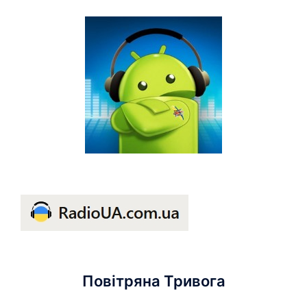
Повітряна Тривога