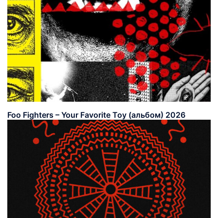
Foo Fighters – Your Favorite Toy (альбом) 2026