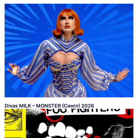
Divas MILK – MONSTER (Сингл) 2026