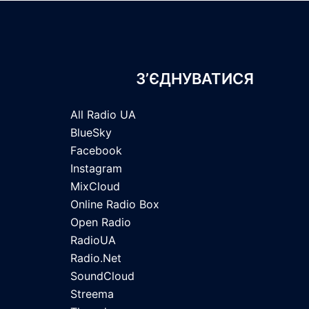
З’ЄДНУВАТИСЯ
All Radio UA
BlueSky
Facebook
Instagram
MixCloud
Online Radio Box
Open Radio
RadioUA
Radio.Net
SoundCloud
Streema