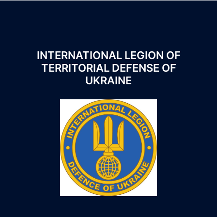
INTERNATIONAL LEGION OF
TERRITORIAL DEFENSE OF
UKRAINE