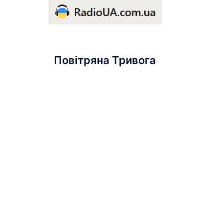
Повітряна Тривога