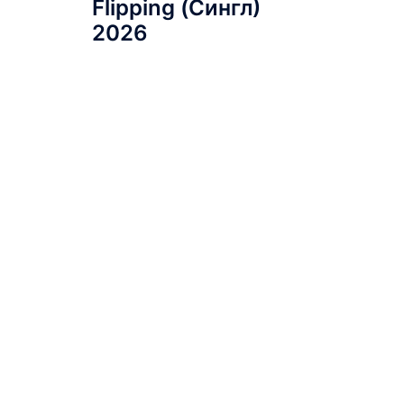
Flipping (Сингл)
2026