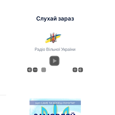
Слухай зараз
Радіо Вільної України