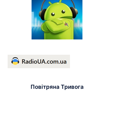
Повітряна Тривога