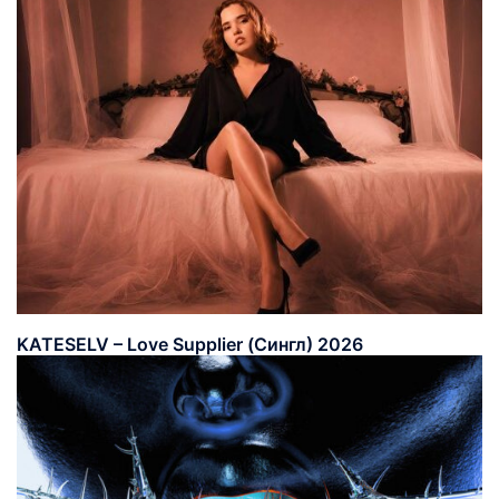
KATESELV – Love Supplier (Сингл) 2026