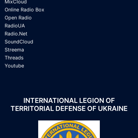
MixCloud
Online Radio Box
Open Radio
RadioUA
Radio.Net
SoundCloud
Streema
Threads
Youtube
INTERNATIONAL LEGION OF
TERRITORIAL DEFENSE OF UKRAINE