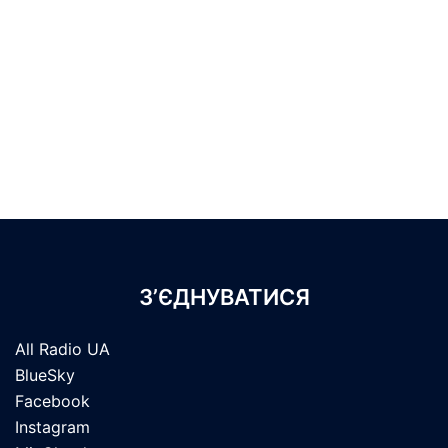
З’ЄДНУВАТИСЯ
All Radio UA
BlueSky
Facebook
Instagram