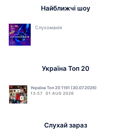
Найближчі шоу
Слухоманія
Україна Топ 20
Україна Топ 20 1191 (30.07.2026)
13:57
01 AUG 2026
Слухай зараз