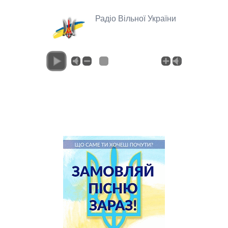
Радіо Вільної України