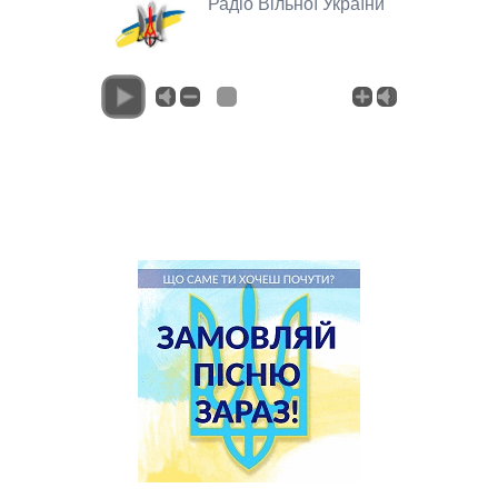
Радіо Вільної України