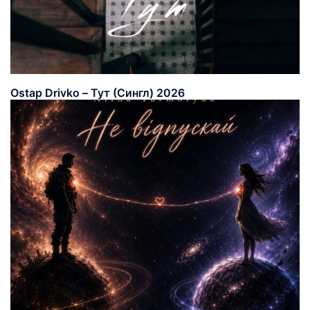
Ostap Drivko – Тут (Сингл) 2026