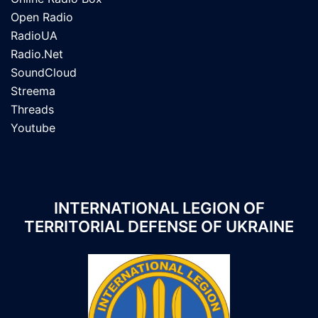
Open Radio
RadioUA
Radio.Net
SoundCloud
Streema
Threads
Youtube
INTERNATIONAL LEGION OF
TERRITORIAL DEFENSE OF UKRAINE