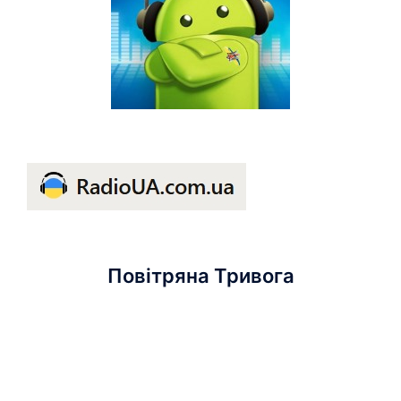
Повітряна Тривога