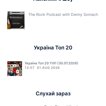
The Rock Podcast with Denny Somach
Україна Топ 20
Україна Топ 20 1191 (30.07.2026)
13:57
01 AUG 2026
Слухай зараз