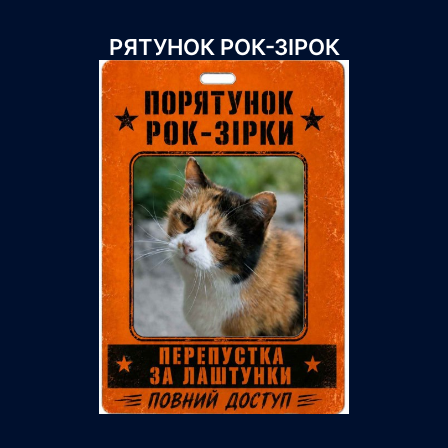
РЯТУНОК РОК-ЗІРОК