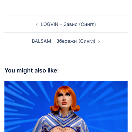
Post
LOGVIN – Завис (Сингл)
navigation
BALSAM – Збережи (Сингл)
You might also like: