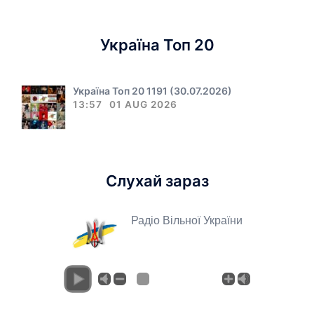
Україна Топ 20
Україна Топ 20 1191 (30.07.2026)
13:57
01 AUG 2026
Слухай зараз
Радіо Вільної України