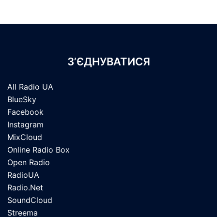
З’ЄДНУВАТИСЯ
All Radio UA
BlueSky
Facebook
Instagram
MixCloud
Online Radio Box
Open Radio
RadioUA
Radio.Net
SoundCloud
Streema