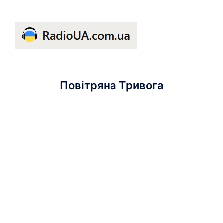
Повітряна Тривога