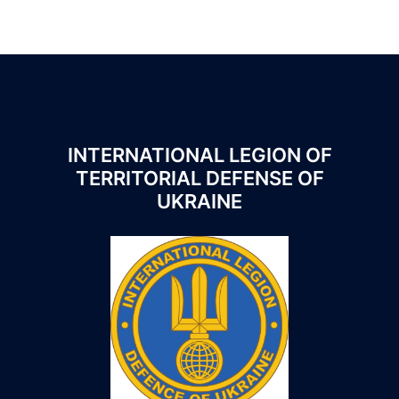
INTERNATIONAL LEGION OF
TERRITORIAL DEFENSE OF
UKRAINE