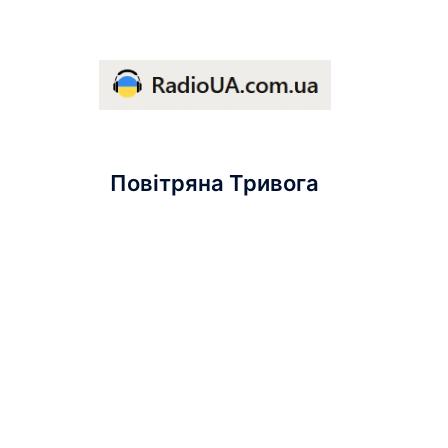
Повітряна Тривога