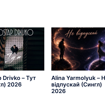
 Drivko – Тут
Alina Yarmolyuk – 
гл) 2026
відпускай (Сингл)
2026