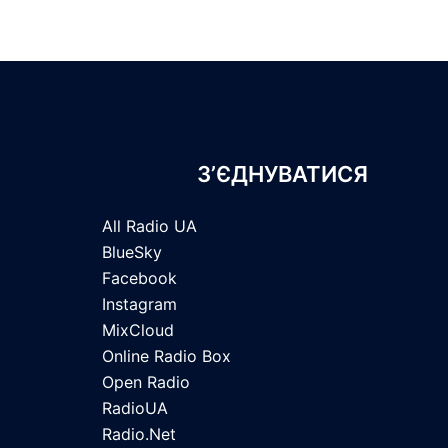
З’ЄДНУВАТИСЯ
All Radio UA
BlueSky
Facebook
Instagram
MixCloud
Online Radio Box
Open Radio
RadioUA
Radio.Net