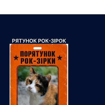
РЯТУНОК РОК-ЗІРОК