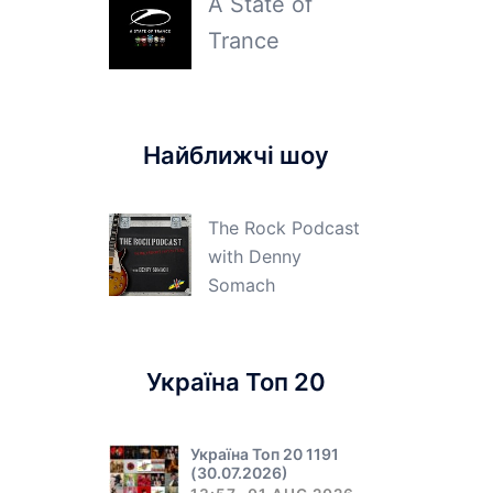
A State of
Trance
Найближчі шоу
The Rock Podcast
with Denny
Somach
Україна Топ 20
Україна Топ 20 1191
(30.07.2026)