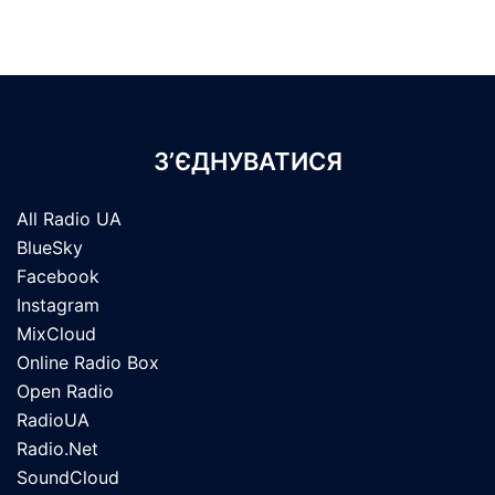
З’ЄДНУВАТИСЯ
All Radio UA
BlueSky
Facebook
Instagram
MixCloud
Online Radio Box
Open Radio
RadioUA
Radio.Net
SoundCloud