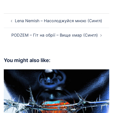
Post
Lena Nemish – Насолоджуйся мною (Сингл)
navigation
PODZEM – Гіт на обрії – Вище хмар (Сингл)
You might also like: