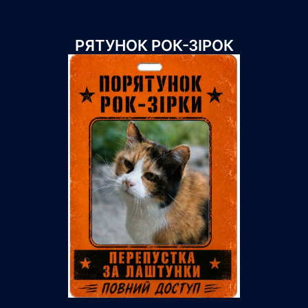
РЯТУНОК РОК-ЗІРОК