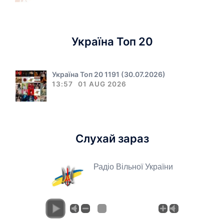
Україна Топ 20
Україна Топ 20 1191 (30.07.2026)
13:57
01 AUG 2026
Слухай зараз
Радіо Вільної України