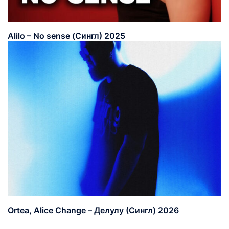
Alilo – No sense (Сингл) 2025
Ortea, Alice Change – Делулу (Сингл) 2026