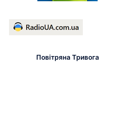
Повітряна Тривога