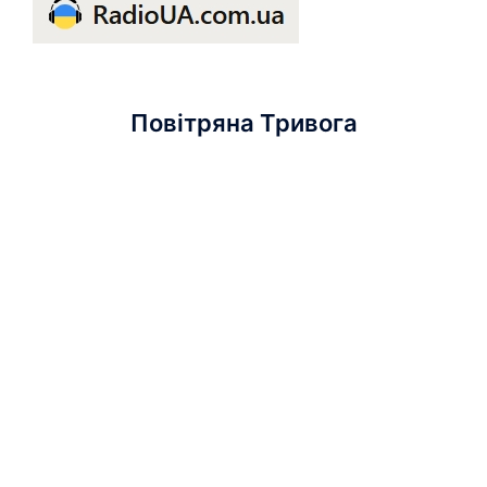
Повітряна Тривога