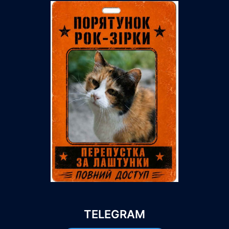
TELEGRAM