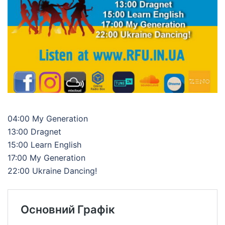
04:00 My Generation
13:00 Dragnet
15:00 Learn English
17:00 My Generation
22:00 Ukraine Dancing!