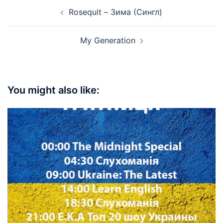
Post
Rosequit – Зима (Сингл)
navigation
My Generation
You might also like: