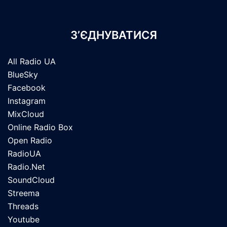
З’ЄДНУВАТИСЯ
All Radio UA
BlueSky
Facebook
Instagram
MixCloud
Online Radio Box
Open Radio
RadioUA
Radio.Net
SoundCloud
Streema
Threads
Youtube