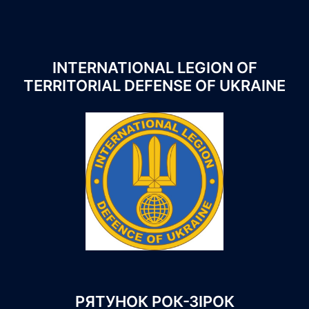
INTERNATIONAL LEGION OF
TERRITORIAL DEFENSE OF UKRAINE
РЯТУНОК РОК-ЗІРОК