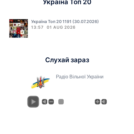
Україна Топ 20
Україна Топ 20 1191 (30.07.2026)
13:57
01 AUG 2026
Слухай зараз
Радіо Вільної України