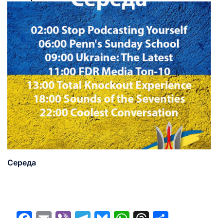
Середа