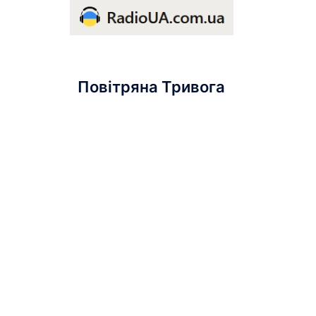
Повітряна Тривога