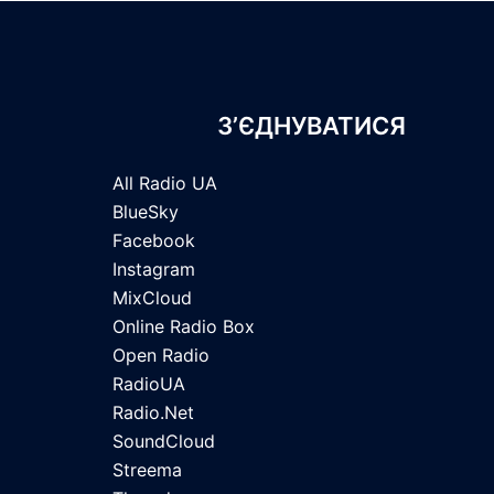
З’ЄДНУВАТИСЯ
All Radio UA
BlueSky
Facebook
Instagram
MixCloud
Online Radio Box
Open Radio
RadioUA
Radio.Net
SoundCloud
Streema