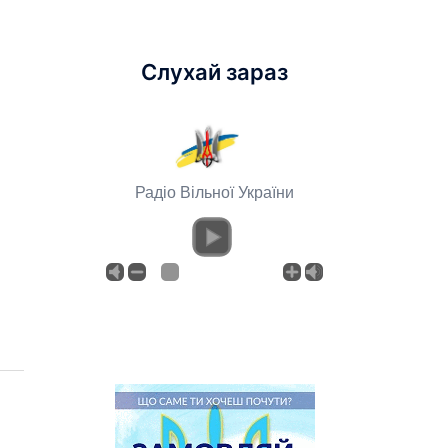
Слухай зараз
Радіо Вільної України