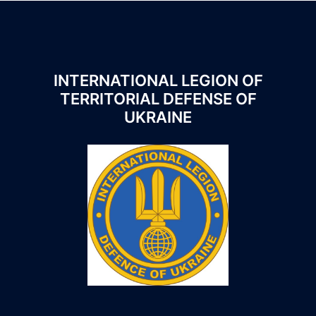
INTERNATIONAL LEGION OF
TERRITORIAL DEFENSE OF
UKRAINE