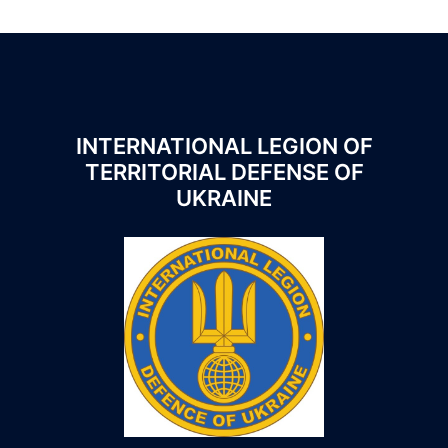
INTERNATIONAL LEGION OF
TERRITORIAL DEFENSE OF
UKRAINE