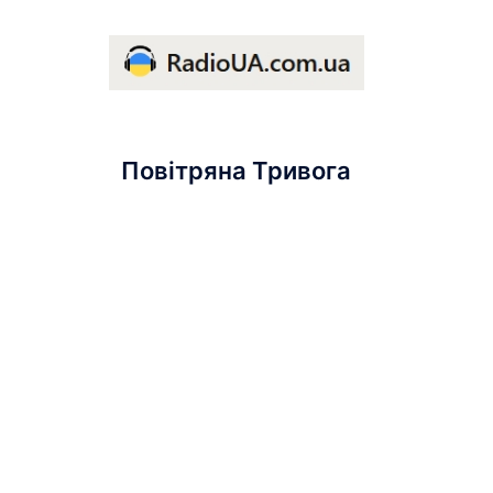
Повітряна Тривога