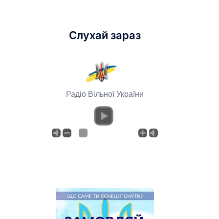
Слухай зараз
Радіо Вільної України