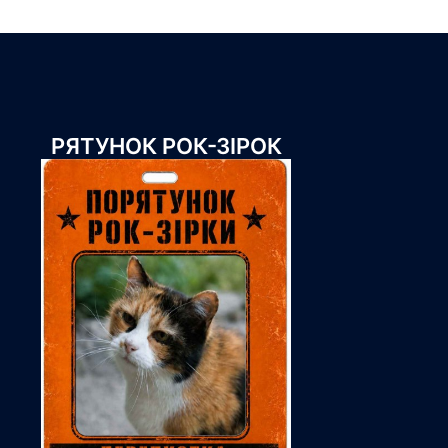
РЯТУНОК РОК-ЗІРОК