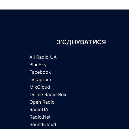
З’ЄДНУВАТИСЯ
All Radio UA
BlueSky
Facebook
Instagram
MixCloud
Online Radio Box
Open Radio
RadioUA
Radio.Net
SoundCloud