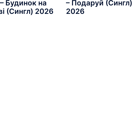
 – Будинок на
– Подаруй (Сингл)
ві (Сингл) 2026
2026