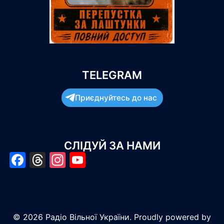
TELEGRAM
Приєднуйтесь до нас
СЛІДУЙ ЗА НАМИ
Facebook
Threads
Instagram
YouTube
© 2026 Радіо Вільної України. Proudly powered by