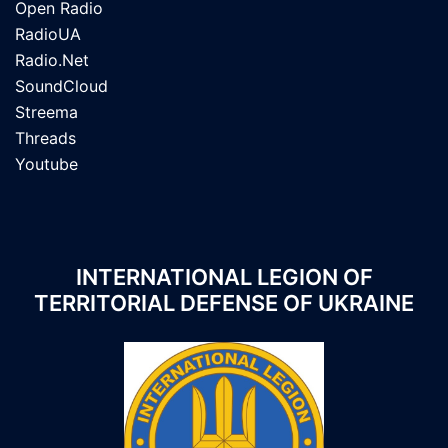
Open Radio
RadioUA
Radio.Net
SoundCloud
Streema
Threads
Youtube
INTERNATIONAL LEGION OF
TERRITORIAL DEFENSE OF UKRAINE