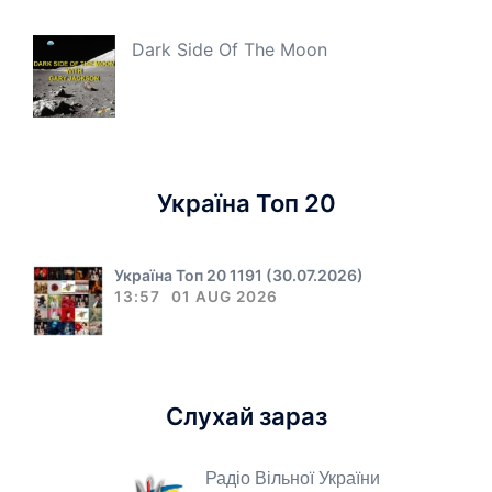
Dark Side Of The Moon
Україна Топ 20
Україна Топ 20 1191 (30.07.2026)
13:57
01 AUG 2026
Слухай зараз
Радіо Вільної України