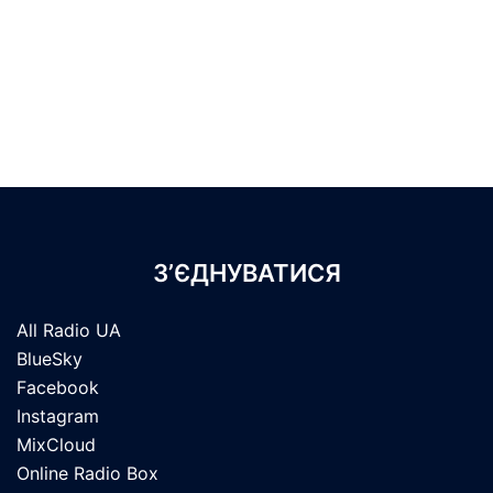
З’ЄДНУВАТИСЯ
All Radio UA
BlueSky
Facebook
Instagram
MixCloud
Online Radio Box