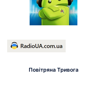
Повітряна Тривога