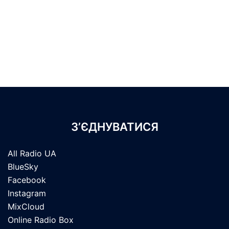
З’ЄДНУВАТИСЯ
All Radio UA
BlueSky
Facebook
Instagram
MixCloud
Online Radio Box