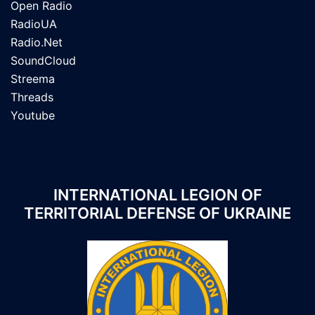
Open Radio
RadioUA
Radio.Net
SoundCloud
Streema
Threads
Youtube
INTERNATIONAL LEGION OF
TERRITORIAL DEFENSE OF UKRAINE