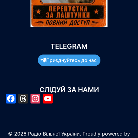
TELEGRAM
Приєднуйтесь до нас
СЛІДУЙ ЗА НАМИ
Facebook
Threads
Instagram
YouTube
© 2026 Радіо Вільної України. Proudly powered by