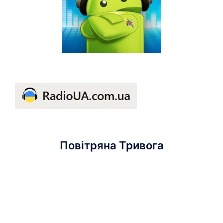
Повітряна Тривога