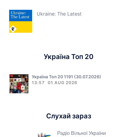
Ukraine: The Latest
Україна Топ 20
Україна Топ 20 1191 (30.07.2026)
13:57
01 AUG 2026
Слухай зараз
Радіо Вільної України