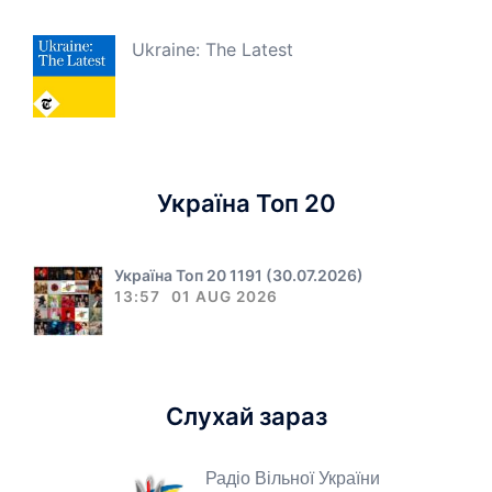
Ukraine: The Latest
Україна Топ 20
Україна Топ 20 1191 (30.07.2026)
13:57
01 AUG 2026
Слухай зараз
Радіо Вільної України