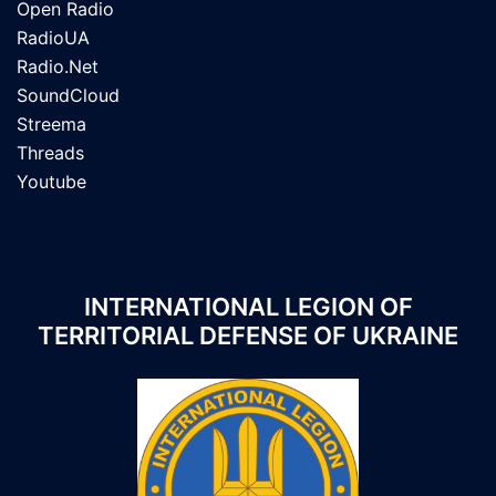
Open Radio
RadioUA
Radio.Net
SoundCloud
Streema
Threads
Youtube
INTERNATIONAL LEGION OF
TERRITORIAL DEFENSE OF UKRAINE