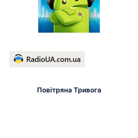
Повітряна Тривога