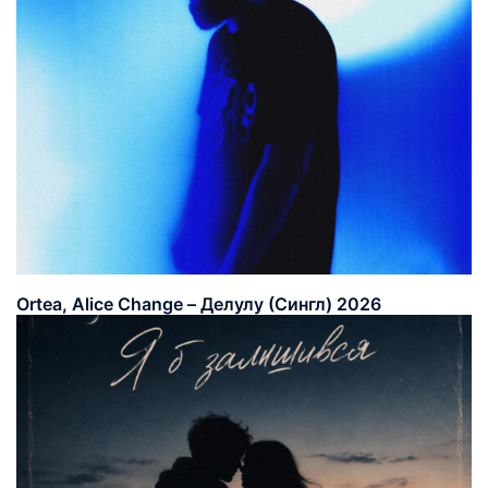
Ortea, Alice Change – Делулу (Сингл) 2026