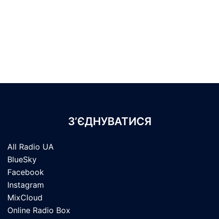
З’ЄДНУВАТИСЯ
All Radio UA
BlueSky
Facebook
Instagram
MixCloud
Online Radio Box