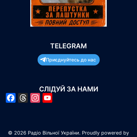
TELEGRAM
Приєднуйтесь до нас
СЛІДУЙ ЗА НАМИ
Facebook
Threads
Instagram
YouTube
© 2026 Радіо Вільної України. Proudly powered by