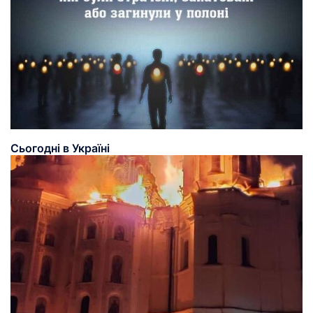
Сьогодні в Україні