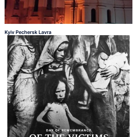
Kyiv Pechersk Lavra