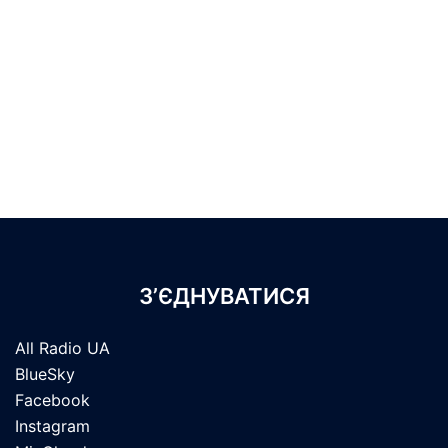
З’ЄДНУВАТИСЯ
All Radio UA
BlueSky
Facebook
Instagram