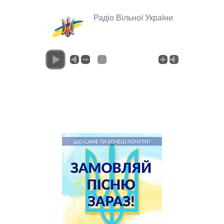
Радіо Вільної України