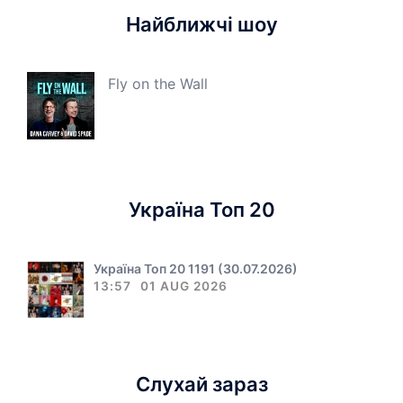
Найближчі шоу
Fly on the Wall
Україна Топ 20
Україна Топ 20 1191 (30.07.2026)
13:57
01 AUG 2026
Слухай зараз