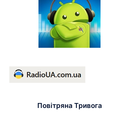
Повітряна Тривога