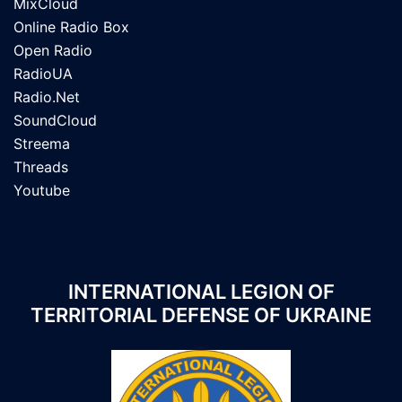
MixCloud
Online Radio Box
Open Radio
RadioUA
Radio.Net
SoundCloud
Streema
Threads
Youtube
INTERNATIONAL LEGION OF
TERRITORIAL DEFENSE OF UKRAINE