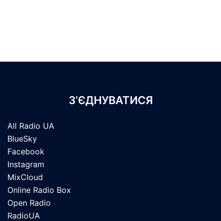
З’ЄДНУВАТИСЯ
All Radio UA
BlueSky
Facebook
Instagram
MixCloud
Online Radio Box
Open Radio
RadioUA