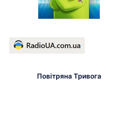
Повітряна Тривога