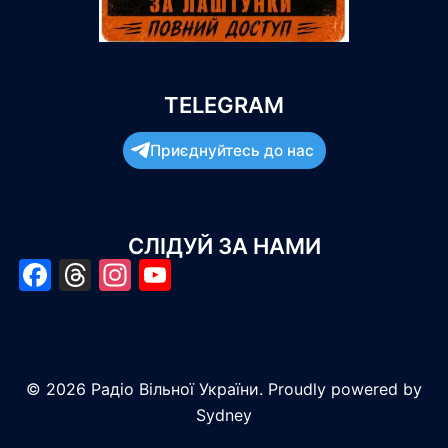
TELEGRAM
Приєднуйтесь до нас
СЛІДУЙ ЗА НАМИ
Facebook
Threads
Instagram
YouTube
© 2026 Радіо Вільної України. Proudly powered by
Sydney