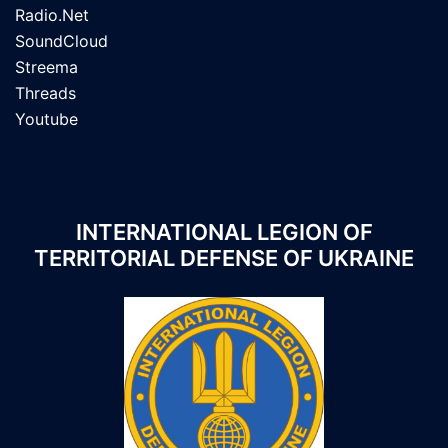
Radio.Net
SoundCloud
Streema
Threads
Youtube
INTERNATIONAL LEGION OF
TERRITORIAL DEFENSE OF UKRAINE