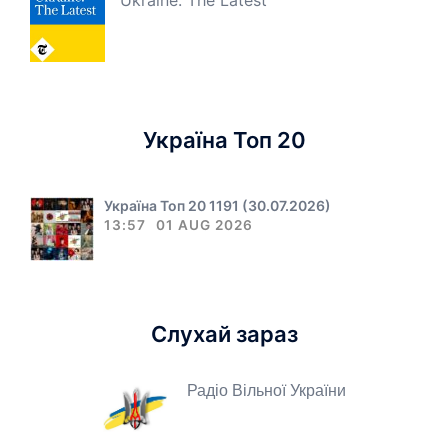
Ukraine: The Latest
Україна Топ 20
Україна Топ 20 1191 (30.07.2026)
13:57
01 AUG 2026
Слухай зараз
Радіо Вільної України