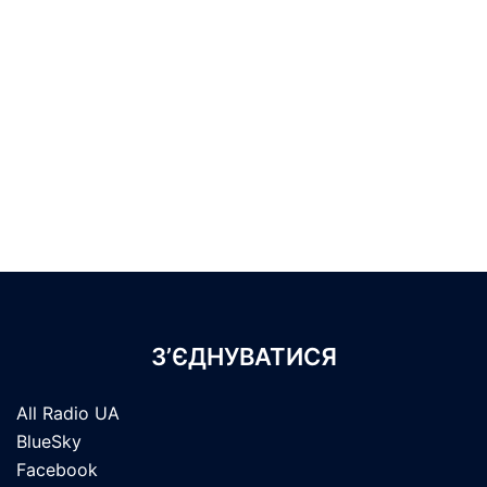
З’ЄДНУВАТИСЯ
All Radio UA
BlueSky
Facebook