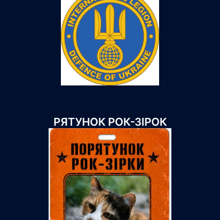
РЯТУНОК РОК-ЗІРОК