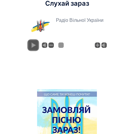
Слухай зараз
Радіо Вільної України