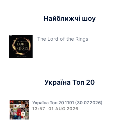
Найближчі шоу
The Lord of the Rings
Україна Топ 20
Україна Топ 20 1191 (30.07.2026)
13:57
01 AUG 2026