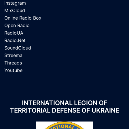
Instagram
MixCloud
Online Radio Box
Open Radio
RadioUA
Radio.Net
SoundCloud
Streema
Threads
Youtube
INTERNATIONAL LEGION OF
TERRITORIAL DEFENSE OF UKRAINE