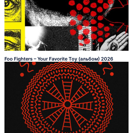
Foo Fighters – Your Favorite Toy (альбом) 2026