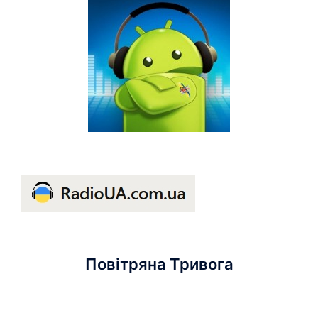
Повітряна Тривога