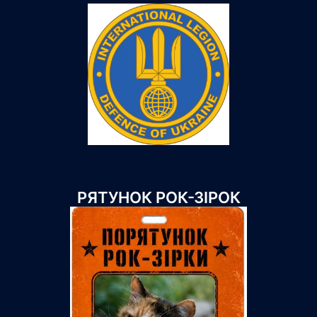
РЯТУНОК РОК-ЗІРОК