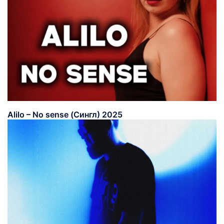
Alilo – No sense (Сингл) 2025