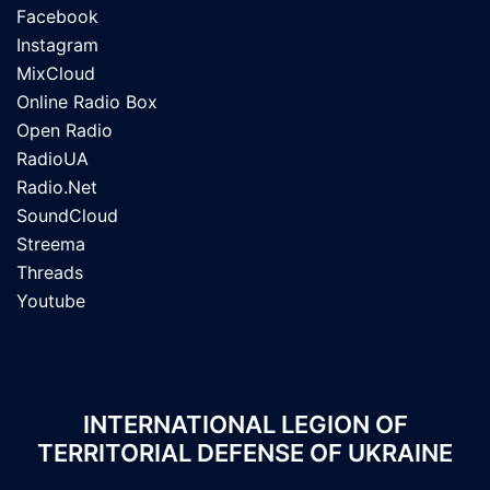
Facebook
Instagram
MixCloud
Online Radio Box
Open Radio
RadioUA
Radio.Net
SoundCloud
Streema
Threads
Youtube
INTERNATIONAL LEGION OF
TERRITORIAL DEFENSE OF UKRAINE