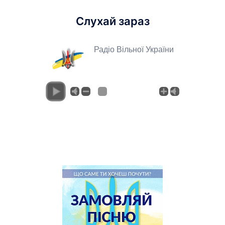
Слухай зараз
Радіо Вільної України