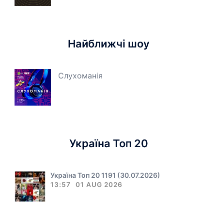
Найближчі шоу
Слухоманія
Україна Топ 20
Україна Топ 20 1191 (30.07.2026)
13:57
01 AUG 2026