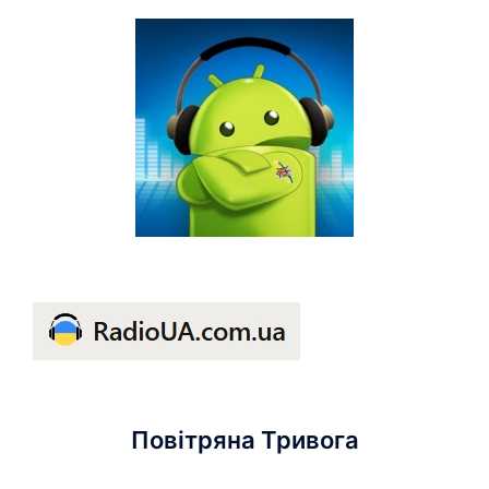
Повітряна Тривога