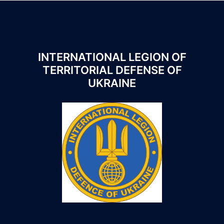
INTERNATIONAL LEGION OF
TERRITORIAL DEFENSE OF
UKRAINE