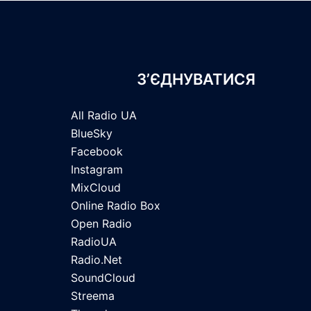
З’ЄДНУВАТИСЯ
All Radio UA
BlueSky
Facebook
Instagram
MixCloud
Online Radio Box
Open Radio
RadioUA
Radio.Net
SoundCloud
Streema