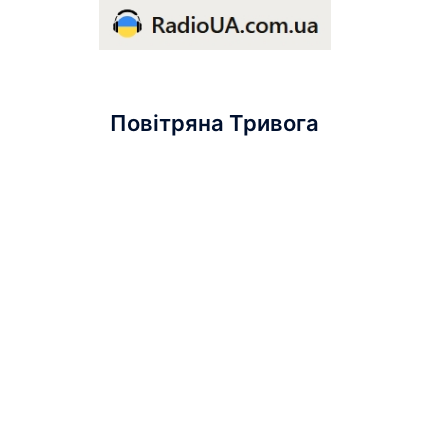
Повітряна Тривога