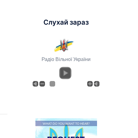
Слухай зараз
Радіо Вільної України