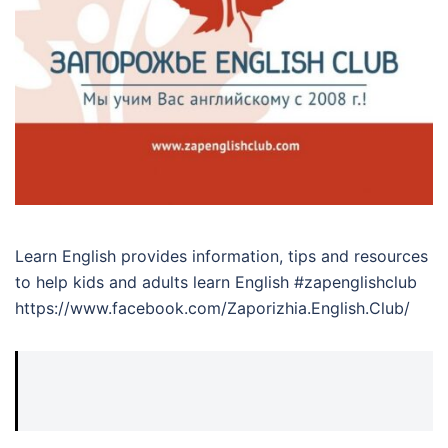
Learn English provides information, tips and resources
to help kids and adults learn English #zapenglishclub
https://www.facebook.com/Zaporizhia.English.Club/