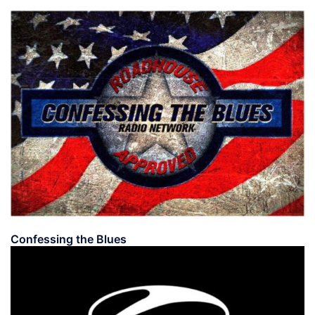
Confessing the Blues