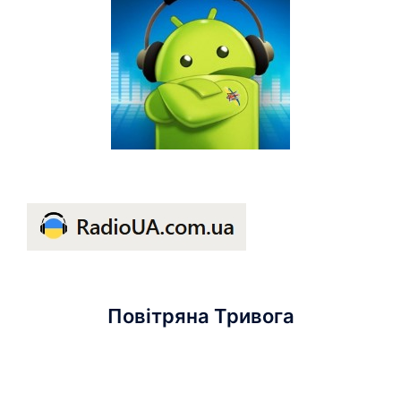
Повітряна Тривога