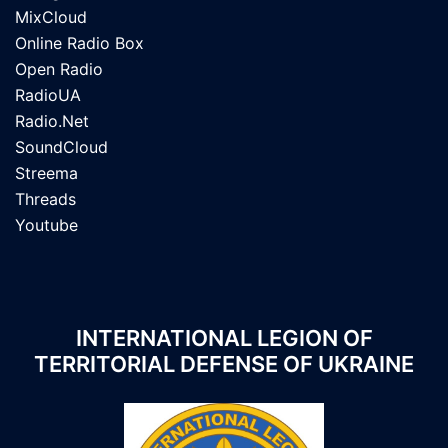
MixCloud
Online Radio Box
Open Radio
RadioUA
Radio.Net
SoundCloud
Streema
Threads
Youtube
INTERNATIONAL LEGION OF
TERRITORIAL DEFENSE OF UKRAINE