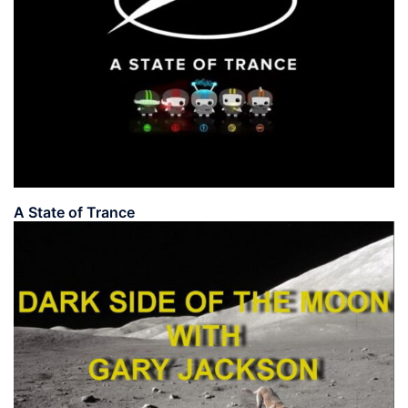
A State of Trance