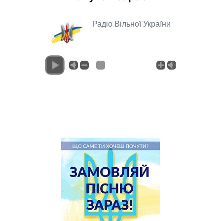
Радіо Вільної України