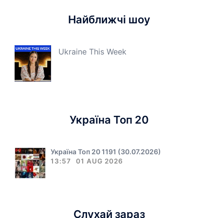
Найближчі шоу
Ukraine This Week
Україна Топ 20
Україна Топ 20 1191 (30.07.2026)
13:57
01 AUG 2026
Слухай зараз