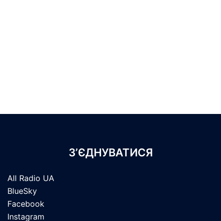
З’ЄДНУВАТИСЯ
All Radio UA
BlueSky
Facebook
Instagram