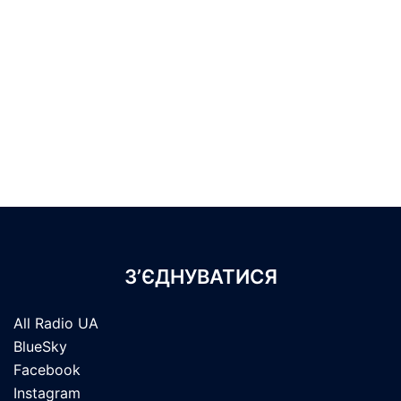
З’ЄДНУВАТИСЯ
All Radio UA
BlueSky
Facebook
Instagram