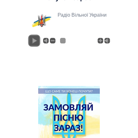
Радіо Вільної України