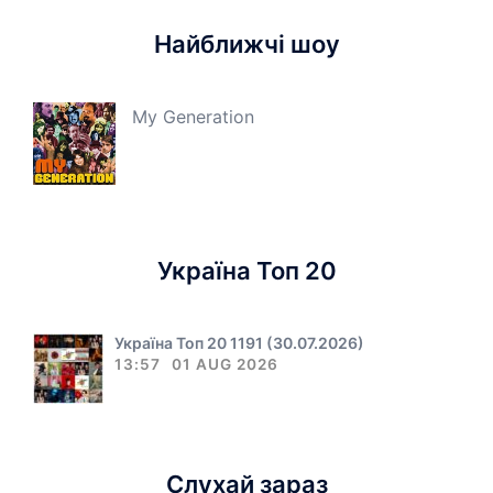
Найближчі шоу
My Generation
Україна Топ 20
Україна Топ 20 1191 (30.07.2026)
13:57
01 AUG 2026
Слухай зараз