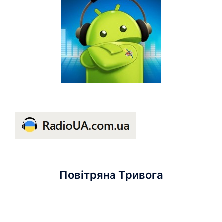
Повітряна Тривога