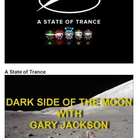
A State of Trance