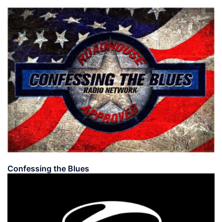
Confessing the Blues