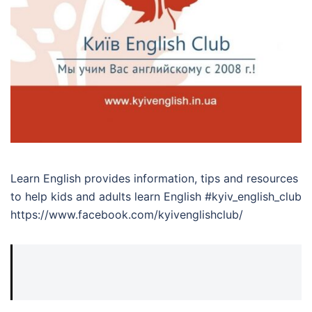
Learn English provides information, tips and resources
to help kids and adults learn English #kyiv_english_club
https://www.facebook.com/kyivenglishclub/