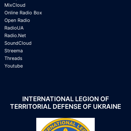
MixCloud
Online Radio Box
Open Radio
RadioUA
Radio.Net
SoundCloud
Streema
Threads
Youtube
INTERNATIONAL LEGION OF
TERRITORIAL DEFENSE OF UKRAINE