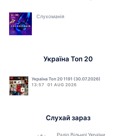
Слухоманія
Україна Топ 20
Україна Топ 20 1191 (30.07.2026)
13:57
01 AUG 2026
Слухай зараз
Радіо Вільної України