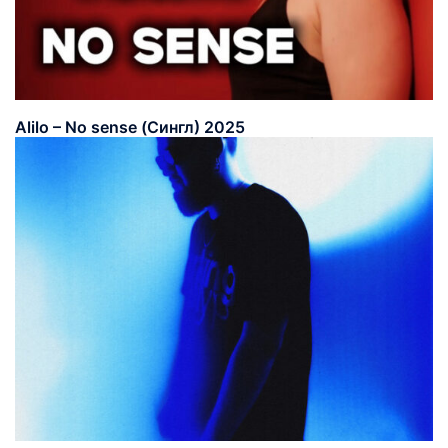
Alilo – No sense (Сингл) 2025