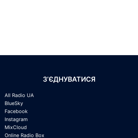
З’ЄДНУВАТИСЯ
All Radio UA
BlueSky
Facebook
Instagram
MixCloud
Online Radio Box