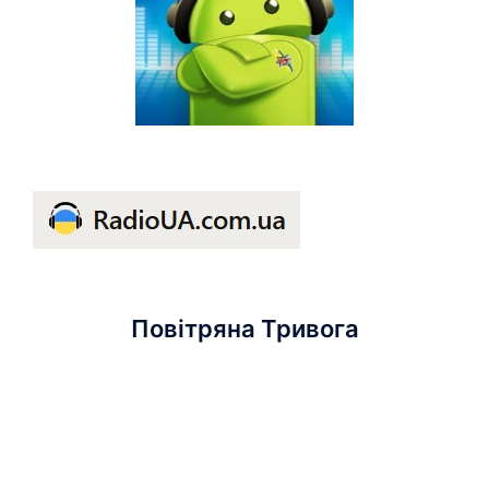
Повітряна Тривога