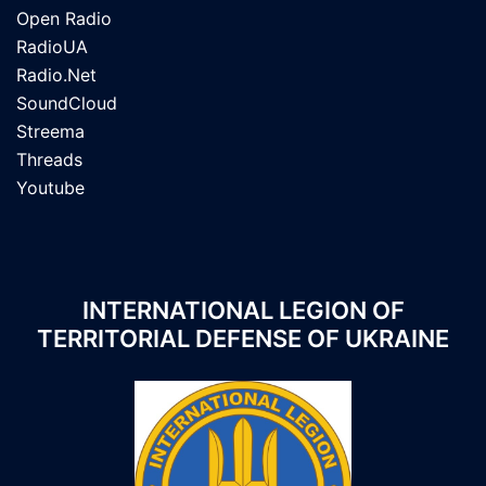
Open Radio
RadioUA
Radio.Net
SoundCloud
Streema
Threads
Youtube
INTERNATIONAL LEGION OF
TERRITORIAL DEFENSE OF UKRAINE