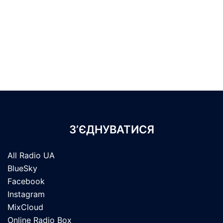
З’ЄДНУВАТИСЯ
All Radio UA
BlueSky
Facebook
Instagram
MixCloud
Online Radio Box