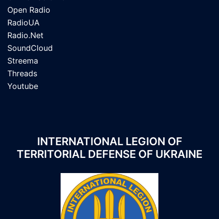
Open Radio
RadioUA
Radio.Net
SoundCloud
Streema
Threads
Youtube
INTERNATIONAL LEGION OF
TERRITORIAL DEFENSE OF UKRAINE