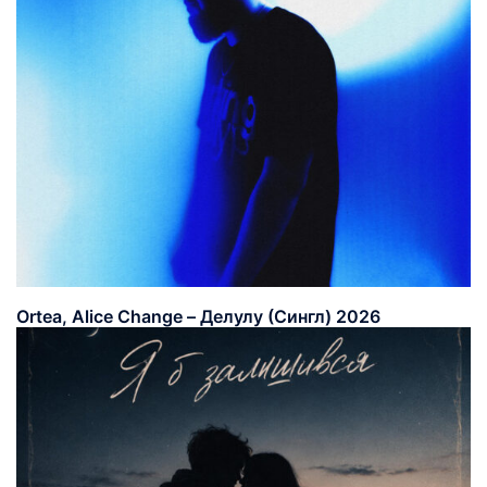
Ortea, Alice Change – Делулу (Сингл) 2026