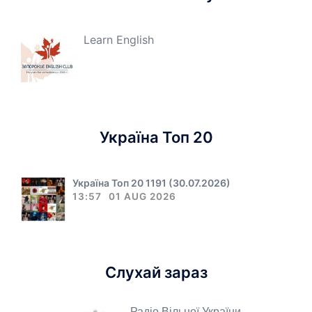
Learn English
Україна Топ 20
Україна Топ 20 1191 (30.07.2026)
13:57
01 AUG 2026
Слухай зараз
Радіо Вільної України