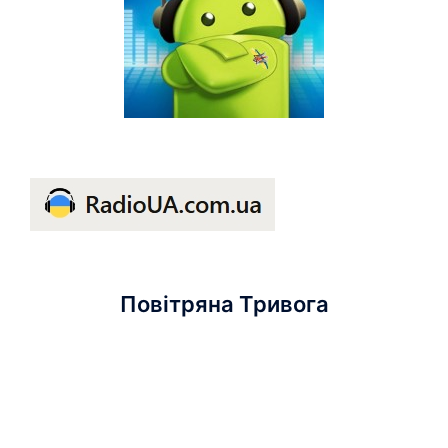
Повітряна Тривога