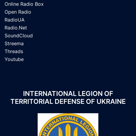
Online Radio Box
Open Radio
RadioUA
Radio.Net
SoundCloud
Streema
Threads
Youtube
INTERNATIONAL LEGION OF
TERRITORIAL DEFENSE OF UKRAINE