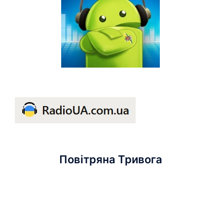
Повітряна Тривога