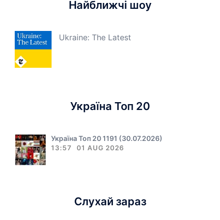
Найближчі шоу
Ukraine: The Latest
Україна Топ 20
Україна Топ 20 1191 (30.07.2026)
13:57
01 AUG 2026
Слухай зараз