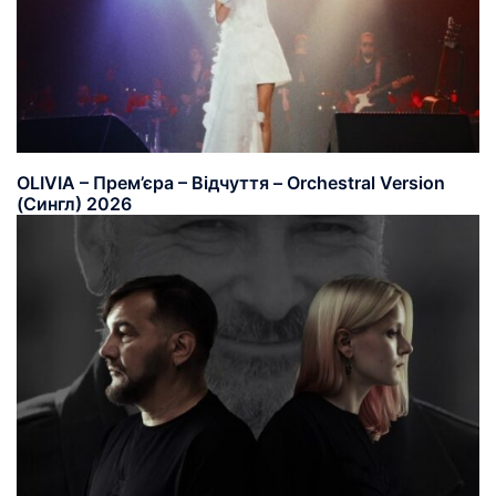
OLIVIA – Прем’єра – Відчуття – Orchestral Version
(Сингл) 2026