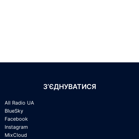
З’ЄДНУВАТИСЯ
All Radio UA
BlueSky
Facebook
Instagram
MixCloud