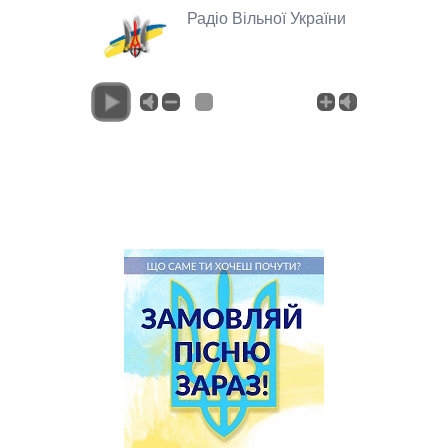
Радіо Вільної України