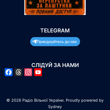
TELEGRAM
Приєднуйтесь до нас
СЛІДУЙ ЗА НАМИ
Facebook
Threads
Instagram
YouTube
© 2026 Радіо Вільної України. Proudly powered by
Sydney