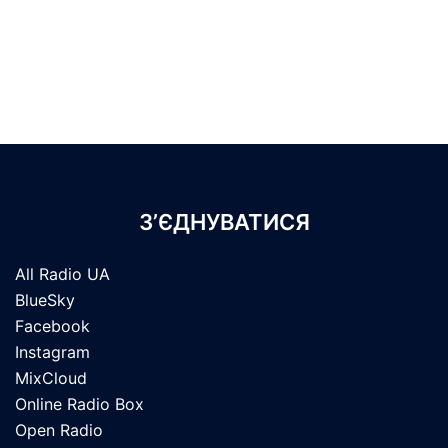
З’ЄДНУВАТИСЯ
All Radio UA
BlueSky
Facebook
Instagram
MixCloud
Online Radio Box
Open Radio