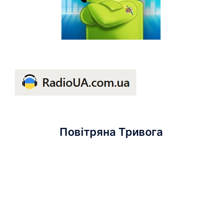
Повітряна Тривога