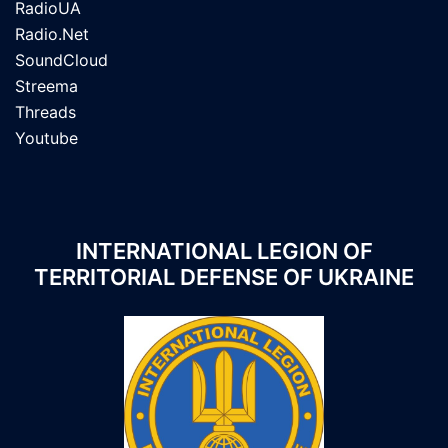
RadioUA
Radio.Net
SoundCloud
Streema
Threads
Youtube
INTERNATIONAL LEGION OF
TERRITORIAL DEFENSE OF UKRAINE