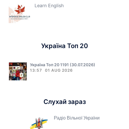
Learn English
Україна Топ 20
Україна Топ 20 1191 (30.07.2026)
13:57
01 AUG 2026
Слухай зараз
Радіо Вільної України