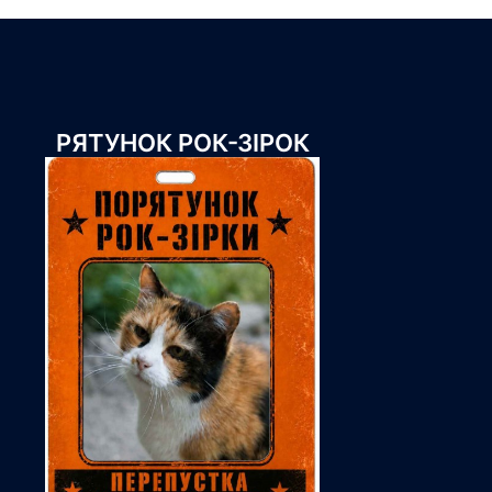
РЯТУНОК РОК-ЗІРОК