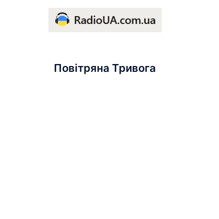
Повітряна Тривога