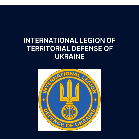
INTERNATIONAL LEGION OF
TERRITORIAL DEFENSE OF
UKRAINE