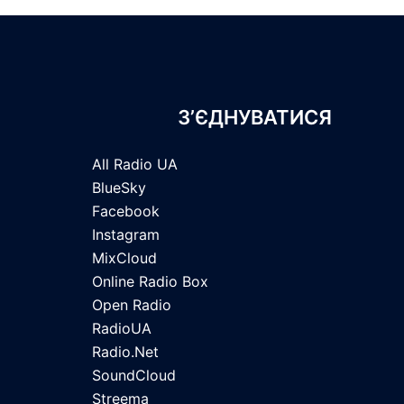
З’ЄДНУВАТИСЯ
All Radio UA
BlueSky
Facebook
Instagram
MixCloud
Online Radio Box
Open Radio
RadioUA
Radio.Net
SoundCloud
Streema