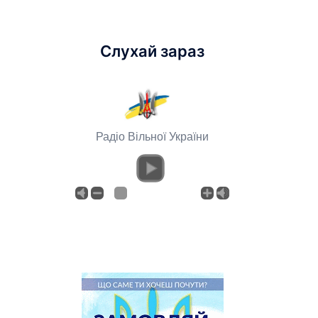
Слухай зараз
Радіо Вільної України