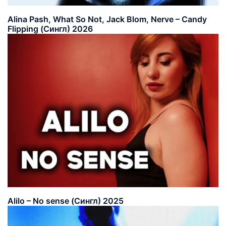
Alina Pash, What So Not, Jack Blom, Nerve – Candy
Flipping (Сингл) 2026
Alilo – No sense (Сингл) 2025