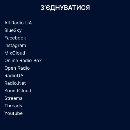
З’ЄДНУВАТИСЯ
All Radio UA
BlueSky
Facebook
Instagram
MixCloud
Online Radio Box
Open Radio
RadioUA
Radio.Net
SoundCloud
Streema
Threads
Youtube