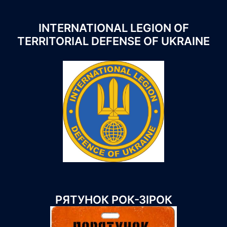
INTERNATIONAL LEGION OF
TERRITORIAL DEFENSE OF UKRAINE
РЯТУНОК РОК-ЗІРОК