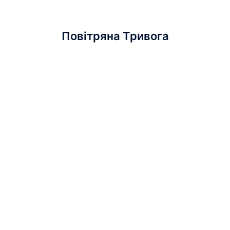
Повітряна Тривога