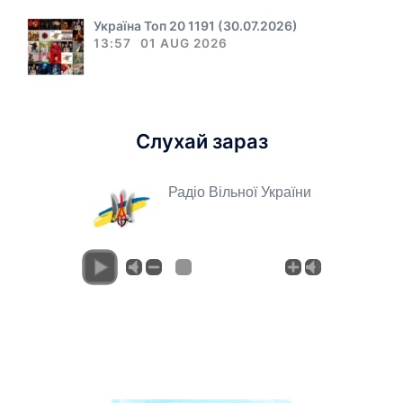
Україна Топ 20 1191 (30.07.2026)
13:57
01 AUG 2026
Слухай зараз
Радіо Вільної України