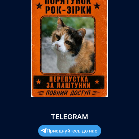
TELEGRAM
Приєднуйтесь до нас