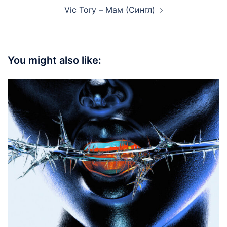
Vic Tory – Мам (Сингл)
You might also like: