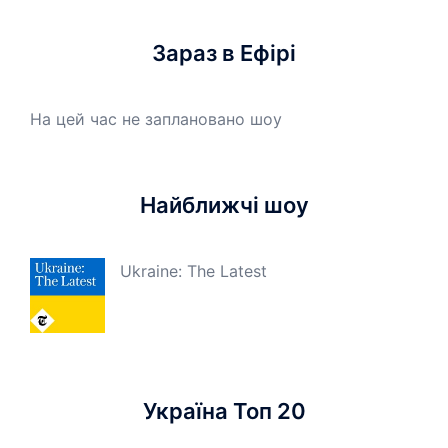
Зараз в Ефірі
На цей час не заплановано шоу
Найближчі шоу
Ukraine: The Latest
Україна Топ 20